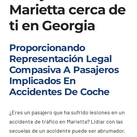
Marietta cerca de
ti en Georgia
Proporcionando
Representación Legal
Compasiva A Pasajeros
Implicados En
Accidentes De Coche
¿Eres un pasajero que ha sufrido lesiones en un
accidente de tráfico en Marietta? Lidiar con las
secuelas de un accidente puede ser abrumador,