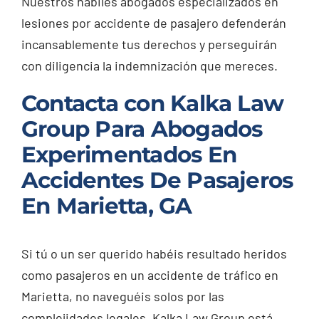
Nuestros hábiles abogados especializados en
lesiones por accidente de pasajero defenderán
incansablemente tus derechos y perseguirán
con diligencia la indemnización que mereces.
Contacta con Kalka Law
Group Para Abogados
Experimentados En
Accidentes De Pasajeros
En Marietta, GA
Si tú o un ser querido habéis resultado heridos
como pasajeros en un accidente de tráfico en
Marietta, no naveguéis solos por las
complejidades legales. Kalka Law Group está