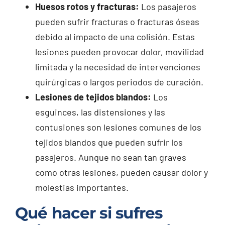
Huesos rotos y fracturas:
Los pasajeros
pueden sufrir fracturas o fracturas óseas
debido al impacto de una colisión. Estas
lesiones pueden provocar dolor, movilidad
limitada y la necesidad de intervenciones
quirúrgicas o largos periodos de curación.
Lesiones de tejidos blandos:
Los
esguinces, las distensiones y las
contusiones son lesiones comunes de los
tejidos blandos que pueden sufrir los
pasajeros. Aunque no sean tan graves
como otras lesiones, pueden causar dolor y
molestias importantes.
Qué hacer si sufres