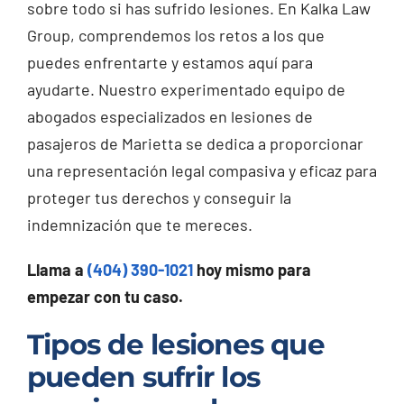
sobre todo si has sufrido lesiones. En Kalka Law
Group, comprendemos los retos a los que
puedes enfrentarte y estamos aquí para
ayudarte. Nuestro experimentado equipo de
abogados especializados en lesiones de
pasajeros de Marietta se dedica a proporcionar
una representación legal compasiva y eficaz para
proteger tus derechos y conseguir la
indemnización que te mereces.
Llama a
(404) 390-1021
hoy mismo para
empezar con tu caso.
Tipos de lesiones que
pueden sufrir los