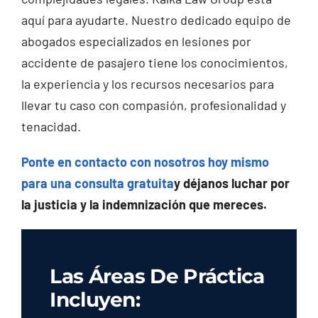
aquí para ayudarte. Nuestro dedicado equipo de
abogados especializados en lesiones por
accidente de pasajero tiene los conocimientos,
la experiencia y los recursos necesarios para
llevar tu caso con compasión, profesionalidad y
tenacidad.
Ponte en contacto con nosotros hoy mismo
para una consulta gratuita
y déjanos luchar por
la justicia y la indemnización que mereces.
Las Áreas De Práctica
Incluyen: