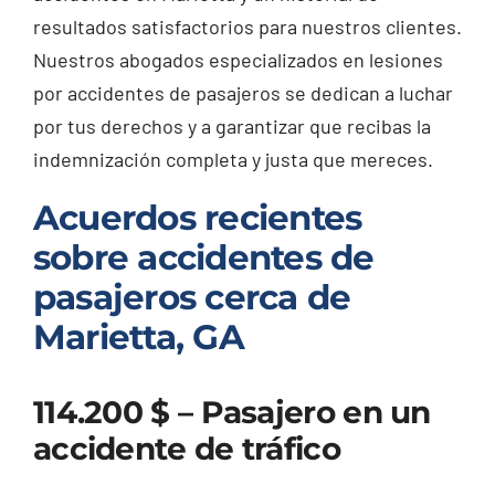
resultados satisfactorios para nuestros clientes.
Nuestros abogados especializados en lesiones
por accidentes de pasajeros se dedican a luchar
por tus derechos y a garantizar que recibas la
indemnización completa y justa que mereces.
Acuerdos recientes
sobre accidentes de
pasajeros cerca de
Marietta, GA
114.200 $ – Pasajero en un
accidente de tráfico