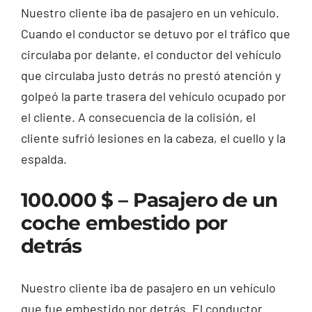
Nuestro cliente iba de pasajero en un vehículo.
Cuando el conductor se detuvo por el tráfico que
circulaba por delante, el conductor del vehículo
que circulaba justo detrás no prestó atención y
golpeó la parte trasera del vehículo ocupado por
el cliente. A consecuencia de la colisión, el
cliente sufrió lesiones en la cabeza, el cuello y la
espalda.
100.000 $ – Pasajero de un
coche embestido por
detrás
Nuestro cliente iba de pasajero en un vehículo
que fue embestido por detrás. El conductor