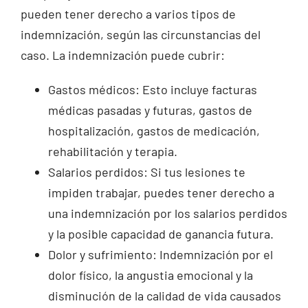
pueden tener derecho a varios tipos de
indemnización, según las circunstancias del
caso. La indemnización puede cubrir:
Gastos médicos: Esto incluye facturas
médicas pasadas y futuras, gastos de
hospitalización, gastos de medicación,
rehabilitación y terapia.
Salarios perdidos: Si tus lesiones te
impiden trabajar, puedes tener derecho a
una indemnización por los salarios perdidos
y la posible capacidad de ganancia futura.
Dolor y sufrimiento: Indemnización por el
dolor físico, la angustia emocional y la
disminución de la calidad de vida causados