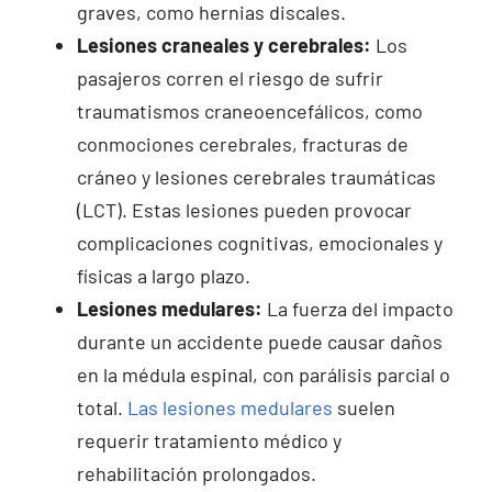
graves, como hernias discales.
Lesiones craneales y cerebrales:
Los
pasajeros corren el riesgo de sufrir
traumatismos craneoencefálicos, como
conmociones cerebrales, fracturas de
cráneo y lesiones cerebrales traumáticas
(LCT). Estas lesiones pueden provocar
complicaciones cognitivas, emocionales y
físicas a largo plazo.
Lesiones medulares:
La fuerza del impacto
durante un accidente puede causar daños
en la médula espinal, con parálisis parcial o
total.
Las lesiones medulares
suelen
requerir tratamiento médico y
rehabilitación prolongados.