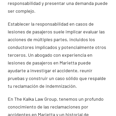
responsabilidad y presentar una demanda puede
ser complejo.
Establecer la responsabilidad en casos de
lesiones de pasajeros suele implicar evaluar las
acciones de múltiples partes, incluidos los
conductores implicados y potencialmente otros
terceros. Un abogado con experiencia en
lesiones de pasajeros en Marietta puede
ayudarte a investigar el accidente, reunir
pruebas y construir un caso sólido que respalde
tu reclamación de indemnización.
En The Kalka Law Group, tenemos un profundo
conocimiento de las reclamaciones por
accidentes en Marietta y un historial de