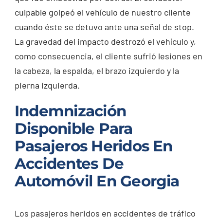
culpable golpeó el vehículo de nuestro cliente
cuando éste se detuvo ante una señal de stop.
La gravedad del impacto destrozó el vehículo y,
como consecuencia, el cliente sufrió lesiones en
la cabeza, la espalda, el brazo izquierdo y la
pierna izquierda.
Indemnización
Disponible Para
Pasajeros Heridos En
Accidentes De
Automóvil En Georgia
Los pasajeros heridos en accidentes de tráfico