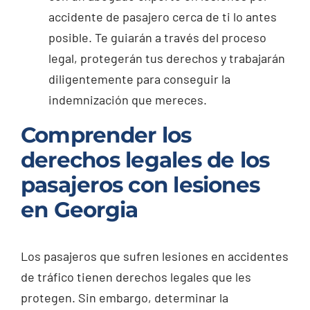
accidente de pasajero cerca de ti lo antes
posible. Te guiarán a través del proceso
legal, protegerán tus derechos y trabajarán
diligentemente para conseguir la
indemnización que mereces.
Comprender los
derechos legales de los
pasajeros con lesiones
en Georgia
Los pasajeros que sufren lesiones en accidentes
de tráfico tienen derechos legales que les
protegen. Sin embargo, determinar la