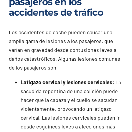
pasajeros en los
accidentes de tráfico
Los accidentes de coche pueden causar una
amplia gama de lesiones a los pasajeros, que
varían en gravedad desde contusiones leves a
daños catastróficos. Algunas lesiones comunes
de los pasajeros son
Latigazo cervical y lesiones cervicales:
La
sacudida repentina de una colisión puede
hacer que la cabeza y el cuello se sacudan
violentamente, provocando un latigazo
cervical. Las lesiones cervicales pueden ir
desde esguinces leves a afecciones más