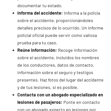
documentar tu estado.
Informa del accidente:
Informa a la policía
sobre el accidente, proporcionándoles
detalles precisos de lo ocurrido. Un informe
policial oficial puede servir como valiosa
prueba para tu caso.
Reúne información:
Recoge información
sobre el accidente, incluidos los nombres
de los conductores, datos de contacto,
información sobre el seguro y testigos
presentes. Haz fotos del lugar del accidente
y de tus lesiones, si es posible.
Contacta con un abogado especializado en
lesiones de pasajeros:
Ponte en contacto
con un abogado experto en lesiones por