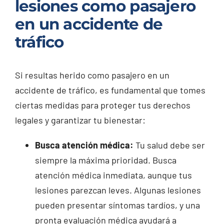
lesiones como pasajero
en un accidente de
tráfico
Si resultas herido como pasajero en un
accidente de tráfico, es fundamental que tomes
ciertas medidas para proteger tus derechos
legales y garantizar tu bienestar:
Busca atención médica:
Tu salud debe ser
siempre la máxima prioridad. Busca
atención médica inmediata, aunque tus
lesiones parezcan leves. Algunas lesiones
pueden presentar síntomas tardíos, y una
pronta evaluación médica ayudará a