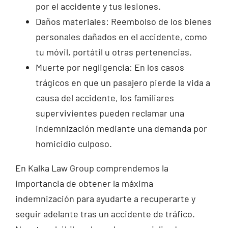
por el accidente y tus lesiones.
Daños materiales: Reembolso de los bienes
personales dañados en el accidente, como
tu móvil, portátil u otras pertenencias.
Muerte por negligencia: En los casos
trágicos en que un pasajero pierde la vida a
causa del accidente, los familiares
supervivientes pueden reclamar una
indemnización mediante una demanda por
homicidio culposo.
En Kalka Law Group comprendemos la
importancia de obtener la máxima
indemnización para ayudarte a recuperarte y
seguir adelante tras un accidente de tráfico.