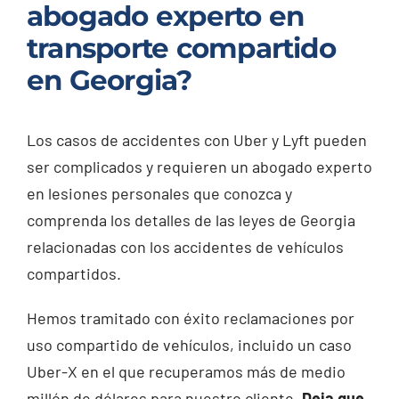
abogado experto en
transporte compartido
en Georgia?
Los casos de accidentes con Uber y Lyft pueden
ser complicados y requieren un abogado experto
en lesiones personales que conozca y
comprenda los detalles de las leyes de Georgia
relacionadas con los accidentes de vehículos
compartidos.
Hemos tramitado con éxito reclamaciones por
uso compartido de vehículos, incluido un caso
Uber-X en el que recuperamos más de medio
millón de dólares para nuestro cliente.
Deja que