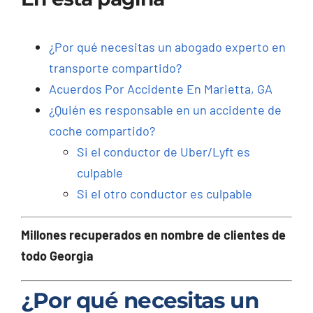
¿Por qué necesitas un abogado experto en
transporte compartido?
Acuerdos Por Accidente En Marietta, GA
¿Quién es responsable en un accidente de
coche compartido?
Si el conductor de Uber/Lyft es
culpable
Si el otro conductor es culpable
Millones recuperados en nombre de clientes de
todo Georgia
¿Por qué necesitas un