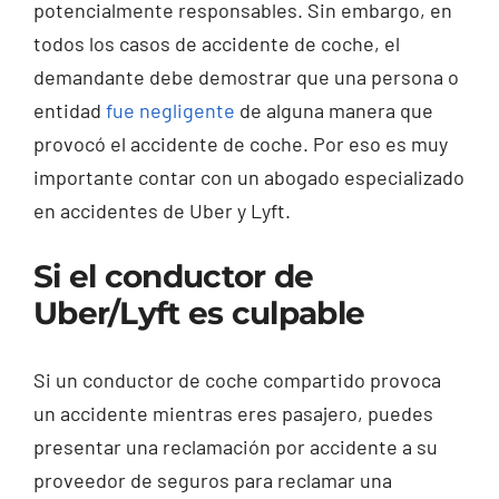
potencialmente responsables. Sin embargo, en
todos los casos de accidente de coche, el
demandante debe demostrar que una persona o
entidad
fue negligente
de alguna manera que
provocó el accidente de coche. Por eso es muy
importante contar con un abogado especializado
en accidentes de Uber y Lyft.
Si el conductor de
Uber/Lyft es culpable
Si un conductor de coche compartido provoca
un accidente mientras eres pasajero, puedes
presentar una reclamación por accidente a su
proveedor de seguros para reclamar una