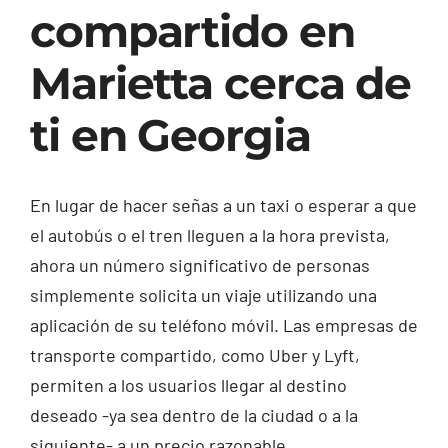
compartido en
Marietta cerca de
ti en Georgia
En lugar de hacer señas a un taxi o esperar a que
el autobús o el tren lleguen a la hora prevista,
ahora un número significativo de personas
simplemente solicita un viaje utilizando una
aplicación de su teléfono móvil. Las empresas de
transporte compartido, como Uber y Lyft,
permiten a los usuarios llegar al destino
deseado -ya sea dentro de la ciudad o a la
siguiente- a un precio razonable.