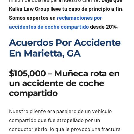
Kalka Law Group lleve tu caso de principio a fin.
Somos expertos en
reclamaciones por
accidentes de coche compartido
desde 2014.
Acuerdos Por Accidente
En Marietta, GA
$105,000 – Muñeca rota en
un accidente de coche
compartido
Nuestro cliente era pasajero de un vehículo
compartido que fue atropellado por un
conductor ebrio, lo que le provocó una fractura