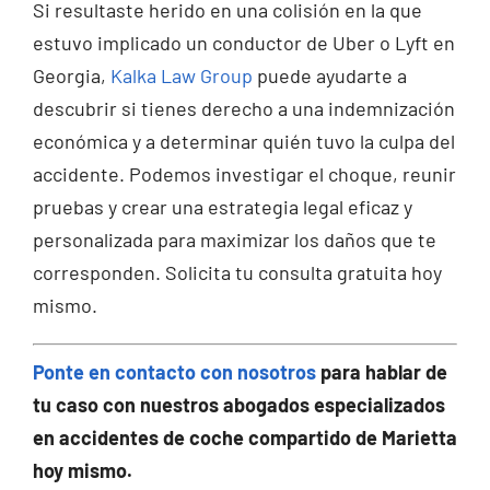
Si resultaste herido en una colisión en la que
estuvo implicado un conductor de Uber o Lyft en
Georgia,
Kalka Law Group
puede ayudarte a
descubrir si tienes derecho a una indemnización
económica y a determinar quién tuvo la culpa del
accidente. Podemos investigar el choque, reunir
pruebas y crear una estrategia legal eficaz y
personalizada para maximizar los daños que te
corresponden. Solicita tu consulta gratuita hoy
mismo.
Ponte en contacto con nosotros
para hablar de
tu caso con nuestros abogados especializados
en accidentes de coche compartido de Marietta
hoy mismo.