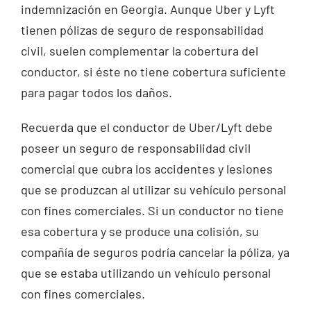
indemnización en Georgia. Aunque Uber y Lyft
tienen pólizas de seguro de responsabilidad
civil, suelen complementar la cobertura del
conductor, si éste no tiene cobertura suficiente
para pagar todos los daños.
Recuerda que el conductor de Uber/Lyft debe
poseer un seguro de responsabilidad civil
comercial que cubra los accidentes y lesiones
que se produzcan al utilizar su vehículo personal
con fines comerciales. Si un conductor no tiene
esa cobertura y se produce una colisión, su
compañía de seguros podría cancelar la póliza, ya
que se estaba utilizando un vehículo personal
con fines comerciales.