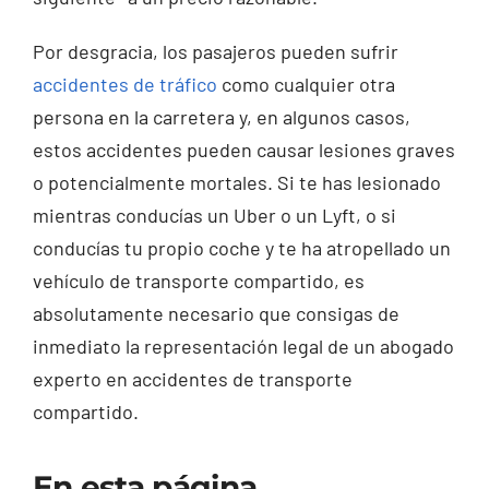
Por desgracia, los pasajeros pueden sufrir
accidentes de tráfico
como cualquier otra
persona en la carretera y, en algunos casos,
estos accidentes pueden causar lesiones graves
o potencialmente mortales. Si te has lesionado
mientras conducías un Uber o un Lyft, o si
conducías tu propio coche y te ha atropellado un
vehículo de transporte compartido, es
absolutamente necesario que consigas de
inmediato la representación legal de un abogado
experto en accidentes de transporte
compartido.
En esta página