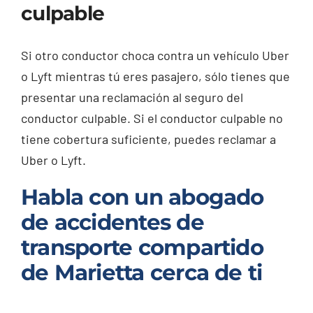
culpable
Si otro conductor choca contra un vehículo Uber
o Lyft mientras tú eres pasajero, sólo tienes que
presentar una reclamación al seguro del
conductor culpable. Si el conductor culpable no
tiene cobertura suficiente, puedes reclamar a
Uber o Lyft.
Habla con un abogado
de accidentes de
transporte compartido
de Marietta cerca de ti