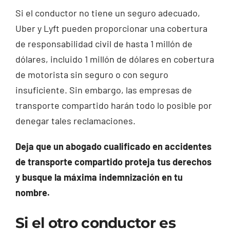
Si el conductor no tiene un seguro adecuado,
Uber y Lyft pueden proporcionar una cobertura
de responsabilidad civil de hasta 1 millón de
dólares, incluido 1 millón de dólares en cobertura
de motorista sin seguro o con seguro
insuficiente. Sin embargo, las empresas de
transporte compartido harán todo lo posible por
denegar tales reclamaciones.
Deja que un abogado cualificado en accidentes
de transporte compartido proteja tus derechos
y busque la máxima indemnización en tu
nombre.
Si el otro conductor es