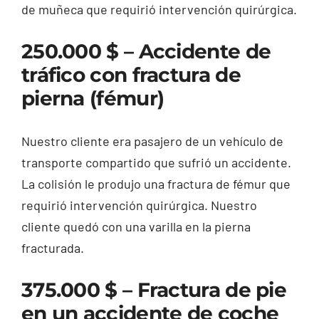
de muñeca que requirió intervención quirúrgica.
250.000 $ – Accidente de
tráfico con fractura de
pierna (fémur)
Nuestro cliente era pasajero de un vehículo de
transporte compartido que sufrió un accidente.
La colisión le produjo una fractura de fémur que
requirió intervención quirúrgica. Nuestro
cliente quedó con una varilla en la pierna
fracturada.
375.000 $ – Fractura de pie
en un accidente de coche