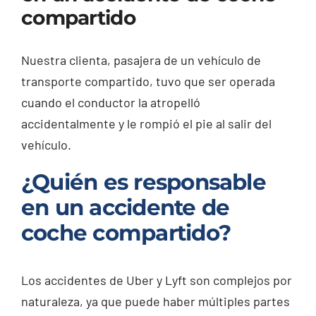
compartido
Nuestra clienta, pasajera de un vehículo de
transporte compartido, tuvo que ser operada
cuando el conductor la atropelló
accidentalmente y le rompió el pie al salir del
vehículo.
¿Quién es responsable
en un accidente de
coche compartido?
Los accidentes de Uber y Lyft son complejos por
naturaleza, ya que puede haber múltiples partes