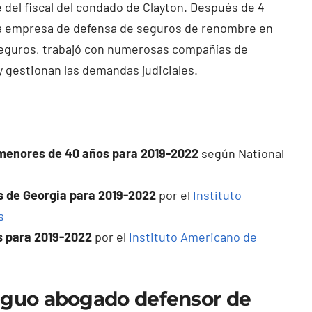
del fiscal del condado de Clayton. Después de 4
una empresa de defensa de seguros de renombre en
seguros, trabajó con numerosas compañías de
 gestionan las demandas judiciales.
menores de 40 años para 2019-2022
según National
 de Georgia para 2019-2022
por el
Instituto
s
s para 2019-2022
por el
Instituto Americano de
tiguo abogado defensor de