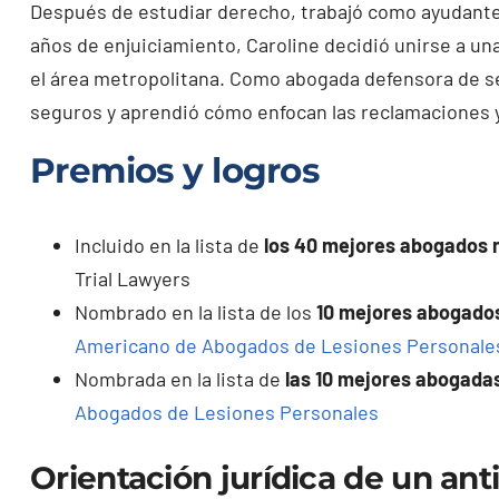
Después de estudiar derecho, trabajó como ayudante 
años de enjuiciamiento, Caroline decidió unirse a 
el área metropolitana. Como abogada defensora de 
seguros y aprendió cómo enfocan las reclamaciones y
Premios y logros
Incluido en la lista de
los 40 mejores abogados 
Trial Lawyers
Nombrado en la lista de los
10 mejores abogados
Americano de Abogados de Lesiones Personale
Nombrada en la lista de
las 10 mejores abogada
Abogados de Lesiones Personales
Orientación jurídica de un an