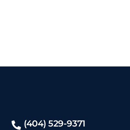
(404) 529-9371