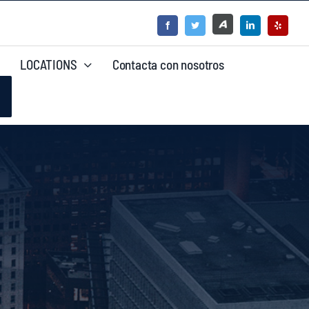
LOCATIONS
Contacta con nosotros