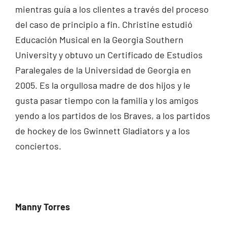
mientras guía a los clientes a través del proceso
del caso de principio a fin. Christine estudió
Educación Musical en la Georgia Southern
University y obtuvo un Certificado de Estudios
Paralegales de la Universidad de Georgia en
2005. Es la orgullosa madre de dos hijos y le
gusta pasar tiempo con la familia y los amigos
yendo a los partidos de los Braves, a los partidos
de hockey de los Gwinnett Gladiators y a los
conciertos.
Manny Torres