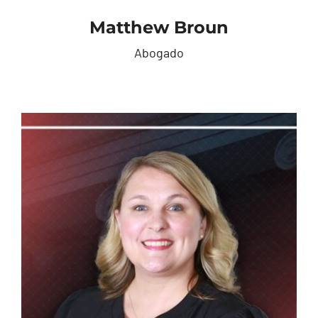
Matthew Broun
Abogado