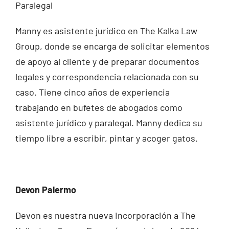
Paralegal
Manny es asistente jurídico en The Kalka Law
Group, donde se encarga de solicitar elementos
de apoyo al cliente y de preparar documentos
legales y correspondencia relacionada con su
caso. Tiene cinco años de experiencia
trabajando en bufetes de abogados como
asistente jurídico y paralegal. Manny dedica su
tiempo libre a escribir, pintar y acoger gatos.
Devon Palermo
Devon es nuestra nueva incorporación a The