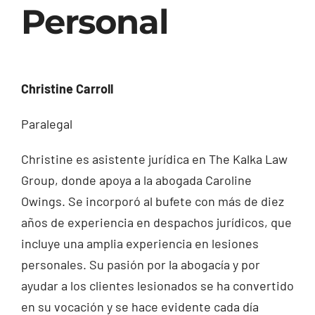
Personal
Christine Carroll
Paralegal
Christine es asistente jurídica en The Kalka Law
Group, donde apoya a la abogada Caroline
Owings. Se incorporó al bufete con más de diez
años de experiencia en despachos jurídicos, que
incluye una amplia experiencia en lesiones
personales. Su pasión por la abogacía y por
ayudar a los clientes lesionados se ha convertido
en su vocación y se hace evidente cada día