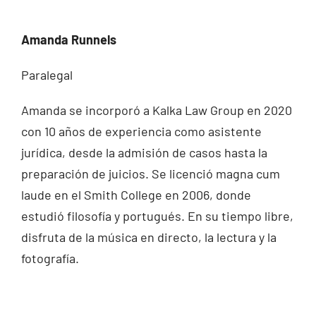
Amanda Runnels
Paralegal
Amanda se incorporó a Kalka Law Group en 2020
con 10 años de experiencia como asistente
jurídica, desde la admisión de casos hasta la
preparación de juicios. Se licenció magna cum
laude en el Smith College en 2006, donde
estudió filosofía y portugués. En su tiempo libre,
disfruta de la música en directo, la lectura y la
fotografía.