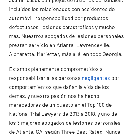
asumir casos complejos de lesiones personales,
incluidos los relacionados con accidentes de
automóvil, responsabilidad por productos
defectuosos, lesiones catastróficas y mucho
más. Nuestros abogados de lesiones personales
prestan servicio en Atlanta, Lawrenceville,
Alpharetta, Marietta y más allá, en todo Georgia.
Estamos plenamente comprometidos a
responsabilizar a las personas
negligentes
por
comportamientos que dañan la vida de los
demás, y nuestra pasión nos ha hecho
merecedores de un puesto en el Top 100 de
National Trial Lawyers de 2013 a 2018, y uno de
los 3 mejores abogados de lesiones personales
de Atlanta, GA, según Three Best Rated
.
Nunca