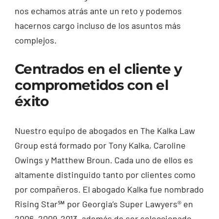
nos echamos atrás ante un reto y podemos
hacernos cargo incluso de los asuntos más
complejos.
Centrados en el cliente y
comprometidos con el
éxito
Nuestro equipo de abogados en The Kalka Law
Group está formado por Tony Kalka, Caroline
Owings y Matthew Broun. Cada uno de ellos es
altamente distinguido tanto por clientes como
por compañeros. El abogado Kalka fue nombrado
Rising Star℠ por Georgia’s Super Lawyers® en
2006, 2009-2013, además de ser seleccionado