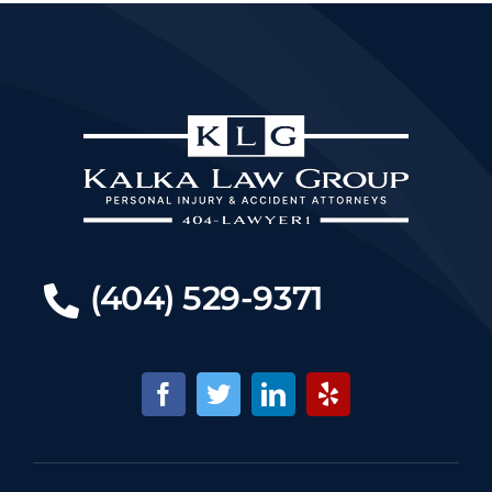
(404) 529-9371