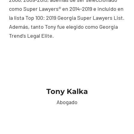
como Super Lawyers® en 2014-2019 e incluido en
la lista Top 100: 2019 Georgia Super Lawyers List.
Además, tanto Tony fue elegido como Georgia
Trend’s Legal Elite.
Tony Kalka
Abogado