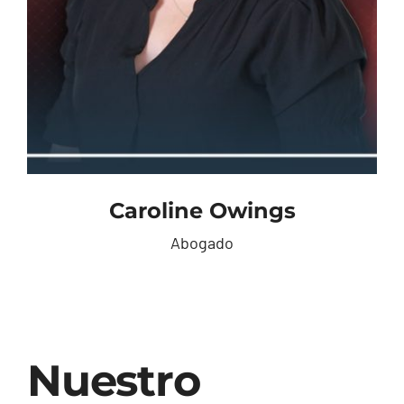
Caroline Owings
Abogado
Nuestro