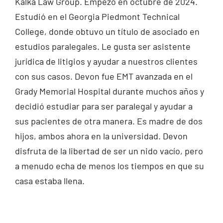
Kalka Law Group. Empezó en octubre de 2024.
Estudió en el Georgia Piedmont Technical
College, donde obtuvo un título de asociado en
estudios paralegales. Le gusta ser asistente
jurídica de litigios y ayudar a nuestros clientes
con sus casos. Devon fue EMT avanzada en el
Grady Memorial Hospital durante muchos años y
decidió estudiar para ser paralegal y ayudar a
sus pacientes de otra manera. Es madre de dos
hijos, ambos ahora en la universidad. Devon
disfruta de la libertad de ser un nido vacío, pero
a menudo echa de menos los tiempos en que su
casa estaba llena.