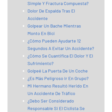
Simple Y Fractura Compuesta?
Dolor De Espalda Tras El
Accidente
Golpear Un Bache Mientras
Monto En Bici
¿Cómo Pueden Ayudarte 12
Segundos A Evitar Un Accidente?
¿Cómo Se Cuantifica El Dolor Y El
Sufrimiento?
Golpeé La Puerta De Un Coche
¿Es Más Peligroso Ir En Grupo?
Mi Hermano Resultó Herido En
Un Accidente De Tráfico
¿Debo Ser Considerado
Responsable Si El Ciclista Se