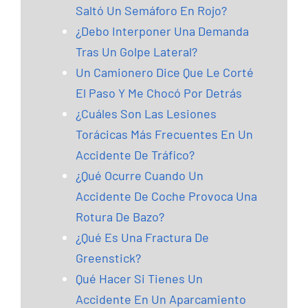
Saltó Un Semáforo En Rojo?
¿Debo Interponer Una Demanda
Tras Un Golpe Lateral?
Un Camionero Dice Que Le Corté
El Paso Y Me Chocó Por Detrás
¿Cuáles Son Las Lesiones
Torácicas Más Frecuentes En Un
Accidente De Tráfico?
¿Qué Ocurre Cuando Un
Accidente De Coche Provoca Una
Rotura De Bazo?
¿Qué Es Una Fractura De
Greenstick?
Qué Hacer Si Tienes Un
Accidente En Un Aparcamiento