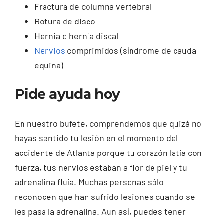
Fractura de columna vertebral
Rotura de disco
Hernia o hernia discal
Nervios
comprimidos (síndrome de cauda
equina)
Pide ayuda hoy
En nuestro bufete, comprendemos que quizá no
hayas sentido tu lesión en el momento del
accidente de Atlanta porque tu corazón latía con
fuerza, tus nervios estaban a flor de piel y tu
adrenalina fluía. Muchas personas sólo
reconocen que han sufrido lesiones cuando se
les pasa la adrenalina. Aun así, puedes tener