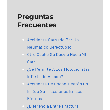
Preguntas
Frecuentes
Accidente Causado Por Un
Neumático Defectuoso
Otro Coche Se Desvió Hacia Mi
Carril
¿Se Permite A Los Motociclistas
Ir De Lado A Lado?
Accidente De Coche-Peatón En
El Que Sufrí Lesiones En Las
Piernas
¿Diferencia Entre Fractura