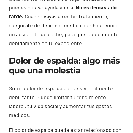
puedes buscar ayuda ahora.
No es demasiado
tarde.
Cuando vayas a recibir tratamiento,
asegúrate de decirle al médico que has tenido
un accidente de coche, para que lo documente
debidamente en tu expediente.
Dolor de espalda: algo más
que una molestia
Sufrir dolor de espalda puede ser realmente
debilitante. Puede limitar tu rendimiento
laboral, tu vida social y aumentar tus gastos
médicos.
El dolor de espalda puede estar relacionado con