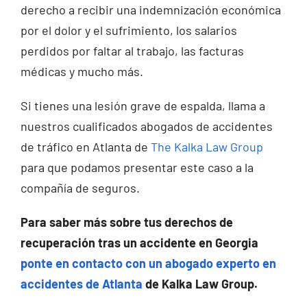
derecho a recibir una indemnización económica
por el dolor y el sufrimiento, los salarios
perdidos por faltar al trabajo, las facturas
médicas y mucho más.
Si tienes una lesión grave de espalda, llama a
nuestros cualificados abogados de accidentes
de tráfico en Atlanta de
The Kalka Law Group
para que podamos presentar este caso a la
compañía de seguros.
Para saber más sobre tus derechos de
recuperación tras un accidente en Georgia
ponte en contacto con un abogado experto en
accidentes de Atlanta
de Kalka Law Group.