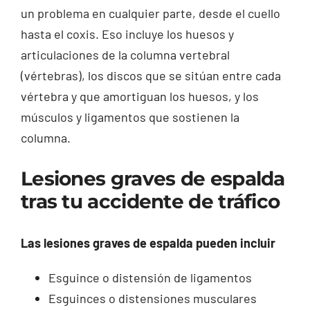
un problema en cualquier parte, desde el cuello
hasta el coxis. Eso incluye los huesos y
articulaciones de la columna vertebral
(vértebras), los discos que se sitúan entre cada
vértebra y que amortiguan los huesos, y los
músculos y ligamentos que sostienen la
columna.
Lesiones graves de espalda
tras tu accidente de tráfico
Las lesiones graves de espalda pueden incluir
Esguince o distensión de ligamentos
Esguinces o distensiones musculares