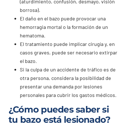
(aturdimiento, confusión, desmayo, visión
borrosa).
El daño en el bazo puede provocar una
hemorragia mortal o la formación de un
hematoma.
El tratamiento puede implicar cirugía y, en
casos graves, puede ser necesario extirpar
el bazo.
Si la culpa de un accidente de tráfico es de
otra persona, considera la posibilidad de
presentar una demanda por lesiones
personales para cubrir los gastos médicos.
¿Cómo puedes saber si
tu bazo está lesionado?