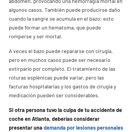
abdomen, provocando una hemorragia mortal en
algunos casos. También puede producirse daño
cuando la sangre se acumula en el bazo; esto
puede formar un hematoma, que puede
romperse y ser mortal.
A veces el bazo puede repararse con cirugía,
pero en muchos casos puede ser necesario
extirparlo por completo. El tratamiento de las
roturas esplénicas puede variar, pero las
facturas hospitalarias y los gastos de cirugía y
medicación pueden ser considerables.
Si otra persona tuvo la culpa de tu accidente de
coche en Atlanta, deberías considerar
presentar una
demanda por lesiones personales