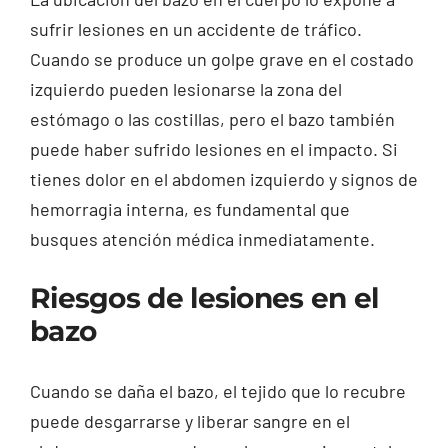
sufrir lesiones en un accidente de tráfico.
Cuando se produce un golpe grave en el costado
izquierdo pueden lesionarse la zona del
estómago o las costillas, pero el bazo también
puede haber sufrido lesiones en el impacto. Si
tienes dolor en el abdomen izquierdo y signos de
hemorragia interna, es fundamental que
busques atención médica inmediatamente.
Riesgos de lesiones en el
bazo
Cuando se daña el bazo, el tejido que lo recubre
puede desgarrarse y liberar sangre en el