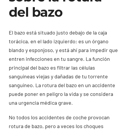
del bazo
El bazo está situado justo debajo de la caja
torácica, en el lado izquierdo; es un órgano
blando y esponjoso, y está ahí para impedir que
entren infecciones en tu sangre. La función
principal del bazo es filtrar las células
sanguíneas viejas y dañadas de tu torrente
sanguíneo. La rotura del bazo en un accidente
puede poner en peligro la vida y se considera
una urgencia médica grave.
No todos los accidentes de coche provocan
rotura de bazo, pero a veces los choques