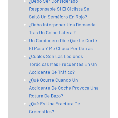
¿Debo Ser Considerado
Responsable Si El Ciclista Se
Saltó Un Semáforo En Rojo?
¿Debo Interponer Una Demanda
Tras Un Golpe Lateral?
Un Camionero Dice Que Le Corté
El Paso Y Me Chocó Por Detrás
¿Cuáles Son Las Lesiones
Torácicas Más Frecuentes En Un
Accidente De Tráfico?
¿Qué Ocurre Cuando Un
Accidente De Coche Provoca Una
Rotura De Bazo?
¿Qué Es Una Fractura De
Greenstick?