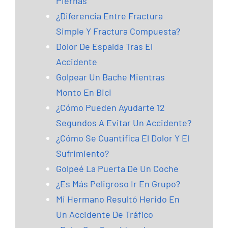
Piernas
¿Diferencia Entre Fractura
Simple Y Fractura Compuesta?
Dolor De Espalda Tras El
Accidente
Golpear Un Bache Mientras
Monto En Bici
¿Cómo Pueden Ayudarte 12
Segundos A Evitar Un Accidente?
¿Cómo Se Cuantifica El Dolor Y El
Sufrimiento?
Golpeé La Puerta De Un Coche
¿Es Más Peligroso Ir En Grupo?
Mi Hermano Resultó Herido En
Un Accidente De Tráfico