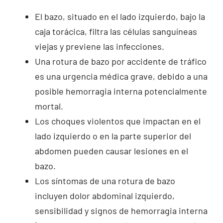
El bazo, situado en el lado izquierdo, bajo la
caja torácica, filtra las células sanguíneas
viejas y previene las infecciones.
Una rotura de bazo por accidente de tráfico
es una urgencia médica grave, debido a una
posible hemorragia interna potencialmente
mortal.
Los choques violentos que impactan en el
lado izquierdo o en la parte superior del
abdomen pueden causar lesiones en el
bazo.
Los síntomas de una rotura de bazo
incluyen dolor abdominal izquierdo,
sensibilidad y signos de hemorragia interna