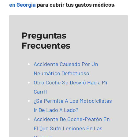
en Georgia
para cubrir tus gastos médicos.
Preguntas
Frecuentes
Accidente Causado Por Un
Neumático Defectuoso
Otro Coche Se Desvió Hacia Mi
Carril
¿Se Permite A Los Motociclistas
Ir De Lado A Lado?
Accidente De Coche-Peatón En
El Que Sufrí Lesiones En Las