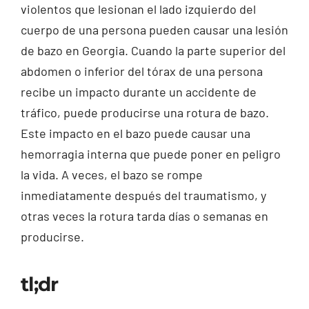
violentos que lesionan el lado izquierdo del
cuerpo de una persona pueden causar una lesión
de bazo en Georgia. Cuando la parte superior del
abdomen o inferior del tórax de una persona
recibe un impacto durante un accidente de
tráfico, puede producirse una rotura de bazo.
Este impacto en el bazo puede causar una
hemorragia interna que puede poner en peligro
la vida. A veces, el bazo se rompe
inmediatamente después del traumatismo, y
otras veces la rotura tarda días o semanas en
producirse.
tl;dr