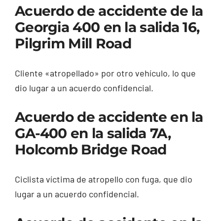
Acuerdo de accidente de la
Georgia 400 en la salida 16,
Pilgrim Mill Road
Cliente «atropellado» por otro vehículo, lo que
dio lugar a un acuerdo confidencial.
Acuerdo de accidente en la
GA-400 en la salida 7A,
Holcomb Bridge Road
Ciclista víctima de atropello con fuga, que dio
lugar a un acuerdo confidencial.