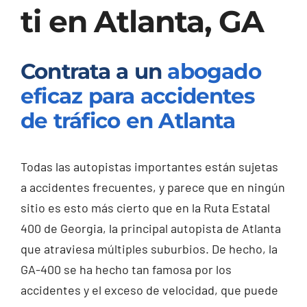
ti en Atlanta, GA
Contrata a un
abogado
eficaz para accidentes
de tráfico en Atlanta
Todas las autopistas importantes están sujetas
a accidentes frecuentes, y parece que en ningún
sitio es esto más cierto que en la Ruta Estatal
400 de Georgia, la principal autopista de Atlanta
que atraviesa múltiples suburbios. De hecho, la
GA-400 se ha hecho tan famosa por los
accidentes y el exceso de velocidad, que puede