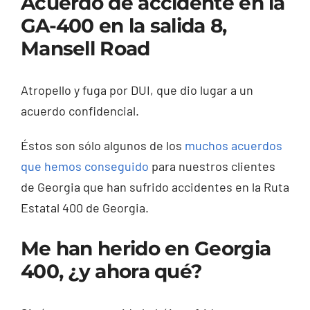
Acuerdo de accidente en la
GA-400 en la salida 8,
Mansell Road
Atropello y fuga por DUI, que dio lugar a un
acuerdo confidencial.
Éstos son sólo algunos de los
muchos acuerdos
que hemos conseguido
para nuestros clientes
de Georgia que han sufrido accidentes en la Ruta
Estatal 400 de Georgia.
Me han herido en Georgia
400, ¿y ahora qué?