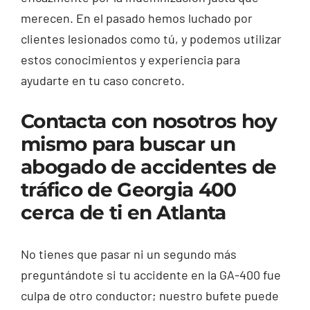
merecen. En el pasado hemos luchado por
clientes lesionados como tú, y podemos utilizar
estos conocimientos y experiencia para
ayudarte en tu caso concreto.
Contacta con nosotros hoy
mismo para buscar un
abogado de accidentes de
tráfico de Georgia 400
cerca de ti en Atlanta
No tienes que pasar ni un segundo más
preguntándote si tu accidente en la GA-400 fue
culpa de otro conductor; nuestro bufete puede