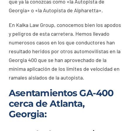
que ya la conozcas como «la Autopista de
Georgia» o «la Autopista de Alpharetta».
En Kalka Law Group, conocemos bien los apodos
y peligros de esta carretera. Hemos llevado
numerosos casos en los que conductores han
resultado heridos por otros automovilistas en la
Georgia 400 que se han aprovechado de la
mínima aplicación de los límites de velocidad en
ramales aislados de la autopista.
Asentamientos GA-400
cerca de Atlanta,
Georgia: