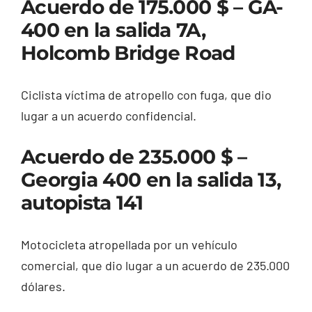
Acuerdo de 175.000 $ – GA-
400 en la salida 7A,
Holcomb Bridge Road
Ciclista víctima de atropello con fuga, que dio
lugar a un acuerdo confidencial.
Acuerdo de 235.000 $ –
Georgia 400 en la salida 13,
autopista 141
Motocicleta atropellada por un vehículo
comercial, que dio lugar a un acuerdo de 235.000
dólares.