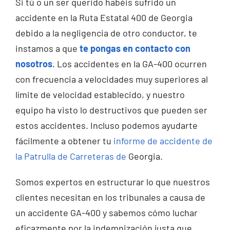
Si tú o un ser querido habéis sufrido un
accidente en la Ruta Estatal 400 de Georgia
debido a la negligencia de otro conductor, te
instamos a que
te pongas en contacto con
nosotros
. Los accidentes en la GA-400 ocurren
con frecuencia a velocidades muy superiores al
límite de velocidad establecido, y nuestro
equipo ha visto lo destructivos que pueden ser
estos accidentes. Incluso podemos ayudarte
fácilmente a obtener tu
informe de accidente de
la Patrulla de Carreteras de
Georgia.
Somos expertos en estructurar lo que nuestros
clientes necesitan en los tribunales a causa de
un accidente GA-400 y sabemos cómo luchar
eficazmente por la indemnización justa que