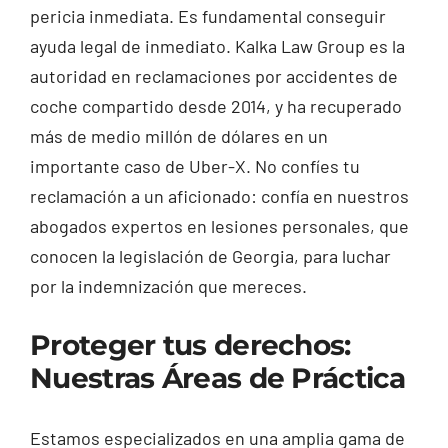
pericia inmediata. Es fundamental conseguir
ayuda legal de inmediato. Kalka Law Group es la
autoridad en reclamaciones por accidentes de
coche compartido desde 2014, y ha recuperado
más de medio millón de dólares en un
importante caso de Uber-X. No confíes tu
reclamación a un aficionado: confía en nuestros
abogados expertos en lesiones personales, que
conocen la legislación de Georgia, para luchar
por la indemnización que mereces.
Proteger tus derechos:
Nuestras Áreas de Práctica
Estamos especializados en una amplia gama de