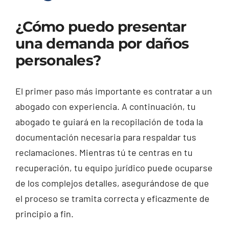
¿Cómo puedo presentar
una demanda por daños
personales?
El primer paso más importante es contratar a un
abogado con experiencia. A continuación, tu
abogado te guiará en la recopilación de toda la
documentación necesaria para respaldar tus
reclamaciones. Mientras tú te centras en tu
recuperación, tu equipo jurídico puede ocuparse
de los complejos detalles, asegurándose de que
el proceso se tramita correcta y eficazmente de
principio a fin.