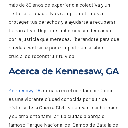
más de 30 años de experiencia colectiva y un
historial probado. Nos comprometemos a
proteger tus derechos y a ayudarte a recuperar
tu narrativa. Deja que luchemos sin descanso
por la justicia que mereces, liberándote para que
puedas centrarte por completo en la labor
crucial de reconstruir tu vida.
Acerca de Kennesaw, GA
Kennesaw, GA
, situada en el condado de Cobb,
es una vibrante ciudad conocida por su rica
historia de la Guerra Civil, su encanto suburbano
y su ambiente familiar. La ciudad alberga el
famoso Parque Nacional del Campo de Batalla de