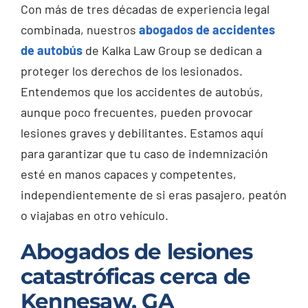
Con más de tres décadas de experiencia legal
combinada, nuestros
abogados de accidentes
de autobús
de Kalka Law Group se dedican a
proteger los derechos de los lesionados.
Entendemos que los accidentes de autobús,
aunque poco frecuentes, pueden provocar
lesiones graves y debilitantes. Estamos aquí
para garantizar que tu caso de indemnización
esté en manos capaces y competentes,
independientemente de si eras pasajero, peatón
o viajabas en otro vehículo.
Abogados de lesiones
catastróficas cerca de
Kennesaw, GA