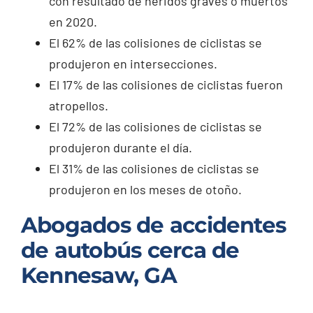
con resultado de heridos graves o muertos
en 2020.
El 62% de las colisiones de ciclistas se
produjeron en intersecciones.
El 17% de las colisiones de ciclistas fueron
atropellos.
El 72% de las colisiones de ciclistas se
produjeron durante el día.
El 31% de las colisiones de ciclistas se
produjeron en los meses de otoño.
Abogados de accidentes
de autobús cerca de
Kennesaw, GA