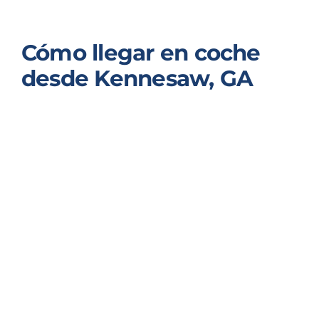
Cómo llegar en coche
desde Kennesaw, GA