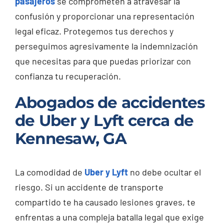
pasajeros
se comprometen a atravesar la
confusión y proporcionar una representación
legal eficaz. Protegemos tus derechos y
perseguimos agresivamente la indemnización
que necesitas para que puedas priorizar con
confianza tu recuperación.
Abogados de accidentes
de Uber y Lyft cerca de
Kennesaw, GA
La comodidad de
Uber y Lyft
no debe ocultar el
riesgo. Si un accidente de transporte
compartido te ha causado lesiones graves, te
enfrentas a una compleja batalla legal que exige