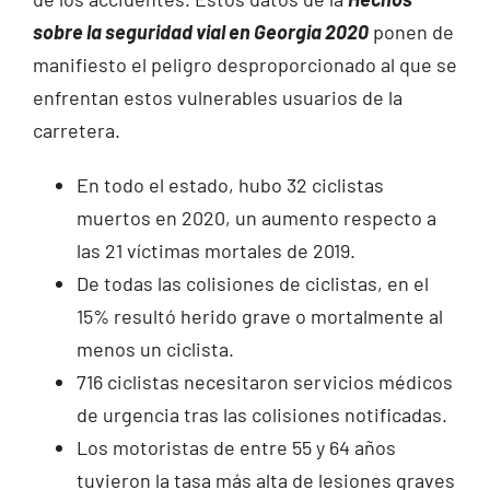
sobre la seguridad vial en Georgia 2020
ponen de
manifiesto el peligro desproporcionado al que se
enfrentan estos vulnerables usuarios de la
carretera.
En todo el estado, hubo 32 ciclistas
muertos en 2020, un aumento respecto a
las 21 víctimas mortales de 2019.
De todas las colisiones de ciclistas, en el
15% resultó herido grave o mortalmente al
menos un ciclista.
716 ciclistas necesitaron servicios médicos
de urgencia tras las colisiones notificadas.
Los motoristas de entre 55 y 64 años
tuvieron la tasa más alta de lesiones graves