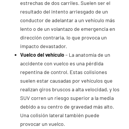
estrechas de dos carriles. Suelen ser el
resultado del intento arriesgado de un
conductor de adelantar a un vehículo más
lento o de un volantazo de emergencia en
dirección contraria, lo que provoca un
impacto devastador.
Vuelco del vehículo
– La anatomía de un
accidente con vuelco es una pérdida
repentina de control. Estas colisiones
suelen estar causadas por vehículos que
realizan giros bruscos a alta velocidad, y los
SUV corren un riesgo superior a la media
debido a su centro de gravedad más alto.
Una colisión lateral también puede
provocar un vuelco.