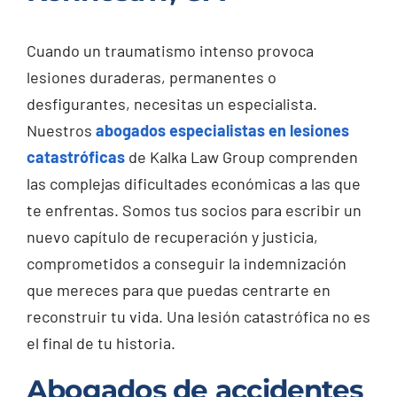
Cuando un traumatismo intenso provoca
lesiones duraderas, permanentes o
desfigurantes, necesitas un especialista.
Nuestros
abogados especialistas en lesiones
catastróficas
de Kalka Law Group comprenden
las complejas dificultades económicas a las que
te enfrentas. Somos tus socios para escribir un
nuevo capítulo de recuperación y justicia,
comprometidos a conseguir la indemnización
que mereces para que puedas centrarte en
reconstruir tu vida. Una lesión catastrófica no es
el final de tu historia.
Abogados de accidentes