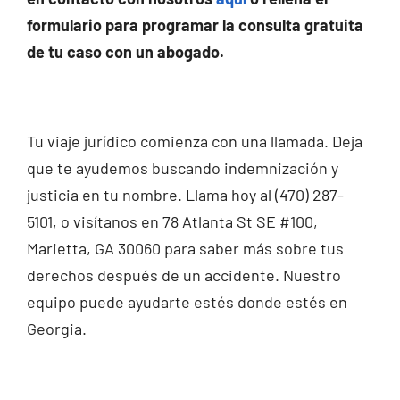
formulario para programar la consulta gratuita
de tu caso con un abogado.
Tu viaje jurídico comienza con una llamada. Deja
que te ayudemos buscando indemnización y
justicia en tu nombre. Llama hoy al (470) 287-
5101, o visítanos en 78 Atlanta St SE #100,
Marietta, GA 30060 para saber más sobre tus
derechos después de un accidente. Nuestro
equipo puede ayudarte estés donde estés en
Georgia.