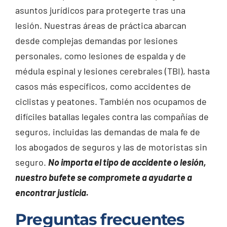
asuntos jurídicos para protegerte tras una
lesión. Nuestras áreas de práctica abarcan
desde complejas demandas por lesiones
personales, como lesiones de espalda y de
médula espinal y lesiones cerebrales (TBI), hasta
casos más específicos, como accidentes de
ciclistas y peatones. También nos ocupamos de
difíciles batallas legales contra las compañías de
seguros, incluidas las demandas de mala fe de
los abogados de seguros y las de motoristas sin
seguro.
No importa el tipo de accidente o lesión,
nuestro bufete se compromete a ayudarte a
encontrar justicia.
Preguntas frecuentes