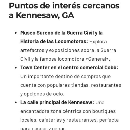
Puntos de interés cercanos
a Kennesaw, GA
Museo Sureño de la Guerra Civil y la
Historia de las Locomotoras:
Explora
artefactos y exposiciones sobre la Guerra
Civil y la famosa locomotora «General».
Town Center en el centro comercial Cobb:
Un importante destino de compras que
cuenta con populares tiendas, restaurantes
y opciones de ocio.
La calle principal de Kennesaw:
Una
encantadora zona céntrica con boutiques
locales, cafeterías y restaurantes, perfecta
para pasear y cenar.