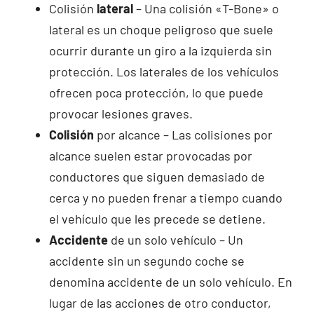
Colisión
lateral
– Una colisión «T-Bone» o
lateral es un choque peligroso que suele
ocurrir durante un giro a la izquierda sin
protección. Los laterales de los vehículos
ofrecen poca protección, lo que puede
provocar lesiones graves.
Colisión
por alcance – Las colisiones por
alcance suelen estar provocadas por
conductores que siguen demasiado de
cerca y no pueden frenar a tiempo cuando
el vehículo que les precede se detiene.
Accidente
de un solo vehículo – Un
accidente sin un segundo coche se
denomina accidente de un solo vehículo. En
lugar de las acciones de otro conductor,