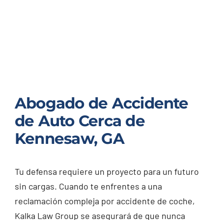
Abogado de Accidente
de Auto Cerca de
Kennesaw, GA
Tu defensa requiere un proyecto para un futuro
sin cargas. Cuando te enfrentes a una
reclamación compleja por accidente de coche,
Kalka Law Group se asegurará de que nunca