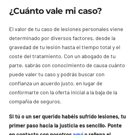
¿Cuánto vale mi caso?
El valor de tu caso de lesiones personales viene
determinado por diversos factores, desde la
gravedad de tu lesión hasta el tiempo total y el
coste del tratamiento. Con un abogado de tu
parte, sabrás con conocimiento de causa cuánto
puede valer tu caso y podrás buscar con
confianza un acuerdo justo, en lugar de
conformarte con la oferta inicial a la baja de la
compañía de seguros.
Si tú o un ser querido habéis sufrido lesiones, tu
primer paso hacia la justicia es sencillo. Ponte
en contacto con nosotros
aquí
o rellena el