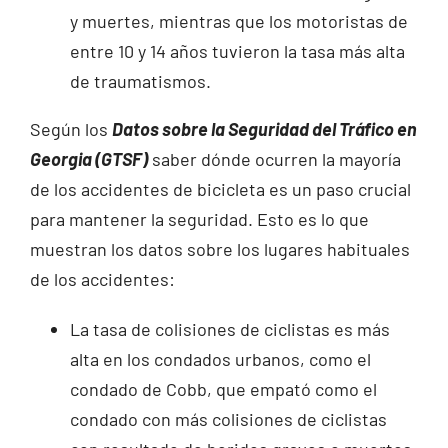
y muertes, mientras que los motoristas de
entre 10 y 14 años tuvieron la tasa más alta
de traumatismos.
Según los
Datos sobre la Seguridad del Tráfico en
Georgia (GTSF)
saber dónde ocurren la mayoría
de los accidentes de bicicleta es un paso crucial
para mantener la seguridad. Esto es lo que
muestran los datos sobre los lugares habituales
de los accidentes:
La tasa de colisiones de ciclistas es más
alta en los condados urbanos, como el
condado de Cobb, que empató como el
condado con más colisiones de ciclistas