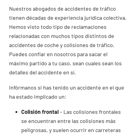
Nuestros abogados de accidentes de tráfico
tienen décadas de experiencia jurídica colectiva.
Hemos visto todo tipo de reclamaciones
relacionadas con muchos tipos distintos de
accidentes de coche y colisiones de tráfico.
Puedes confiar en nosotros para sacar el
máximo partido a tu caso, sean cuales sean los
detalles del accidente en sí.
Infórmanos si has tenido un accidente en el que
ha estado implicado un:
Colisión frontal
– Las colisiones frontales
se encuentran entre las colisiones más
peligrosas, y suelen ocurrir en carreteras