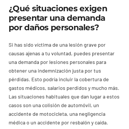
¿Qué situaciones exigen
presentar una demanda
por daños personales?
Si has sido víctima de una lesión grave por
causas ajenas a tu voluntad, puedes presentar
una demanda por lesiones personales para
obtener una indemnización justa por tus
pérdidas. Esto podría incluir la cobertura de
gastos médicos, salarios perdidos y mucho más.
Las situaciones habituales que dan lugar a estos
casos son una colisión de automóvil, un
accidente de motocicleta, una negligencia
médica o un accidente por resbalón y caída.