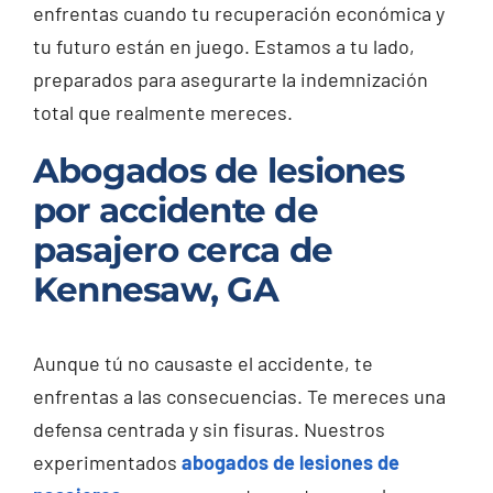
enfrentas cuando tu recuperación económica y
tu futuro están en juego. Estamos a tu lado,
preparados para asegurarte la indemnización
total que realmente mereces.
Abogados de lesiones
por accidente de
pasajero cerca de
Kennesaw, GA
Aunque tú no causaste el accidente, te
enfrentas a las consecuencias. Te mereces una
defensa centrada y sin fisuras. Nuestros
experimentados
abogados de lesiones de