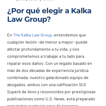
¿Por qué elegir a Kalka
Law Group?
En
The Kalka Law Group
, entendemos que
cualquier lesión -de menor a mayor- puede
afectar profundamente a tu vida, y nos
comprometemos a trabajar a tu lado para
reparar esos daños. Con un legado basado en
más de dos décadas de experiencia jurídica
combinada, nuestro galardonado equipo de
abogados, ambos con una calificación 10.0
Superb de Avvo y reconocidos por prestigiosas
publicaciones como U.S. News, está preparado
para tratar cualquier caso de lesiones