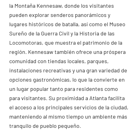
la Montaña Kennesaw, donde los visitantes
pueden explorar senderos panorámicos y
lugares históricos de batalla, así como el Museo
Sureño de la Guerra Civil y la Historia de las
Locomotoras, que muestra el patrimonio de la
región. Kennesaw también ofrece una próspera
comunidad con tiendas locales, parques,
instalaciones recreativas y una gran variedad de
opciones gastronómicas, lo que la convierte en
un lugar popular tanto para residentes como
para visitantes. Su proximidad a Atlanta facilita
el acceso a los principales servicios de la ciudad,
manteniendo al mismo tiempo un ambiente más
tranquilo de pueblo pequeño.