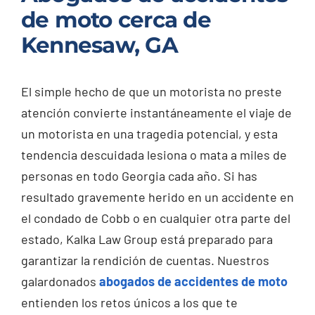
de moto cerca de
Kennesaw, GA
El simple hecho de que un motorista no preste
atención convierte instantáneamente el viaje de
un motorista en una tragedia potencial, y esta
tendencia descuidada lesiona o mata a miles de
personas en todo Georgia cada año. Si has
resultado gravemente herido en un accidente en
el condado de Cobb o en cualquier otra parte del
estado, Kalka Law Group está preparado para
garantizar la rendición de cuentas. Nuestros
galardonados
abogados de accidentes de moto
entienden los retos únicos a los que te