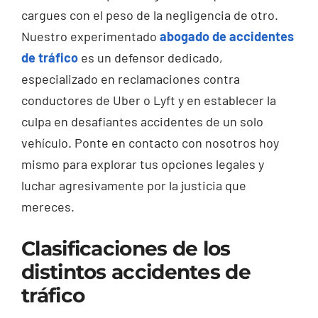
cargues con el peso de la negligencia de otro.
Nuestro experimentado
abogado de accidentes
de tráfico
es un defensor dedicado,
especializado en reclamaciones contra
conductores de Uber o Lyft y en establecer la
culpa en desafiantes accidentes de un solo
vehículo. Ponte en contacto con nosotros hoy
mismo para explorar tus opciones legales y
luchar agresivamente por la justicia que
mereces.
Clasificaciones de los
distintos accidentes de
tráfico