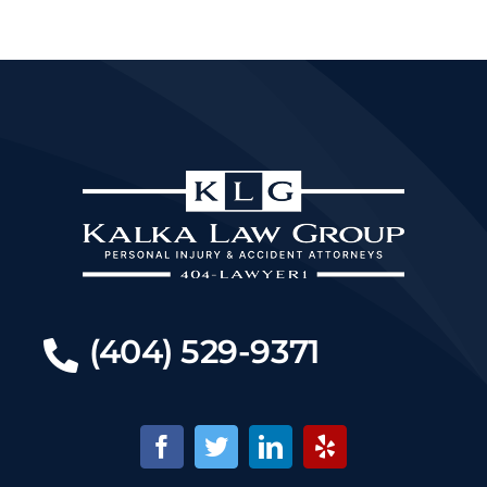
(404) 529-9371