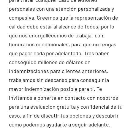
personales con una atención personalizada y
compasiva. Creemos que la representación de
calidad debe estar al alcance de todos, por lo
que nos enorgullecemos de trabajar con
honorarios condicionales, para que no tengas
que pagar nada por adelantado. Tras haber
conseguido millones de dólares en
indemnizaciones para clientes anteriores,
trabajamos sin descanso para conseguir la
mayor indemnización posible para ti. Te
invitamos a ponerte en contacto con nosotros
para una evaluación gratuita y confidencial de tu
caso, a fin de discutir tus opciones y descubrir
cómo podemos ayudarte a seguir adelante.