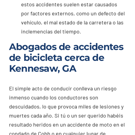
estos accidentes suelen estar causados
por factores externos, como un defecto del
vehículo, el mal estado de la carretera o las
inclemencias del tiempo.
Abogados de accidentes
de bicicleta cerca de
Kennesaw, GA
El simple acto de conducir conlleva un riesgo
inmenso cuando los conductores son
descuidados, lo que provoca miles de lesiones y
muertes cada año. Si tú o un ser querido habéis
resultado heridos en un accidente de moto en el
condado de Cobb o en cualquier lugar de