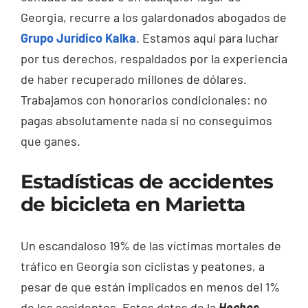
Georgia, recurre a los galardonados abogados de
Grupo Jurídico Kalka
. Estamos aquí para luchar
por tus derechos, respaldados por la experiencia
de haber recuperado millones de dólares.
Trabajamos con honorarios condicionales: no
pagas absolutamente nada si no conseguimos
que ganes.
Estadísticas de accidentes
de bicicleta en Marietta
Un escandaloso 19% de las víctimas mortales de
tráfico en Georgia son ciclistas y peatones, a
pesar de que están implicados en menos del 1%
de los accidentes. Estos datos de la
Hechos