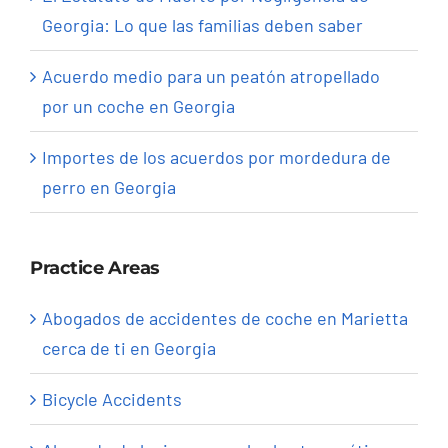
Georgia: Lo que las familias deben saber
Acuerdo medio para un peatón atropellado
por un coche en Georgia
Importes de los acuerdos por mordedura de
perro en Georgia
Practice Areas
Abogados de accidentes de coche en Marietta
cerca de ti en Georgia
Bicycle Accidents