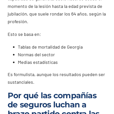
momento de la lesión hasta la edad prevista de
jubilación, que suele rondar los 64 años, según la
profesión.
Esto se basa en:
Tablas de mortalidad de Georgia
Normas del sector
Medias estadísticas
Es formulista, aunque los resultados pueden ser
sustanciales.
Por qué las compañías
de seguros luchan a
brazo partido contra las