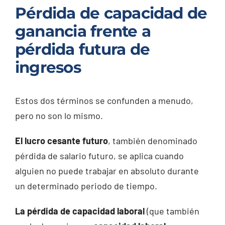
Pérdida de capacidad de
ganancia frente a
pérdida futura de
ingresos
Estos dos términos se confunden a menudo,
pero no son lo mismo.
El lucro cesante futuro
, también denominado
pérdida de salario futuro, se aplica cuando
alguien no puede trabajar en absoluto durante
un determinado periodo de tiempo.
La pérdida de capacidad laboral
(que también