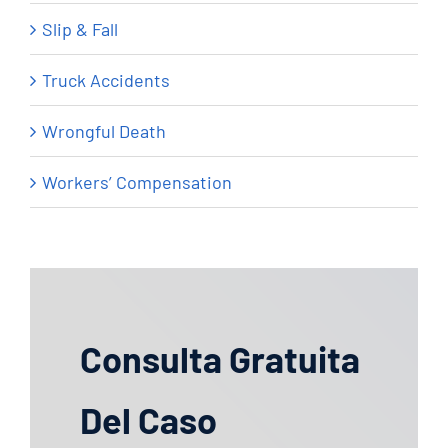
Slip & Fall
Truck Accidents
Wrongful Death
Workers’ Compensation
Consulta Gratuita
Del Caso