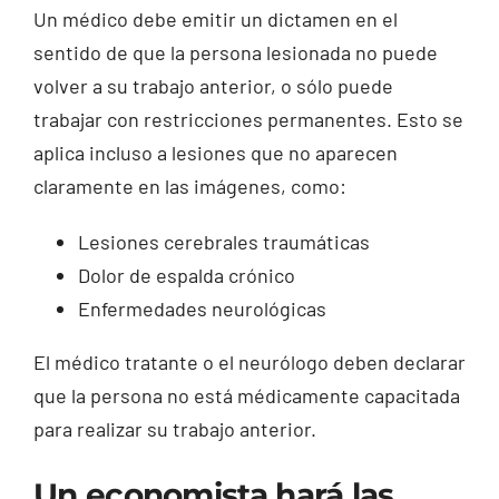
Un médico debe emitir un dictamen en el
sentido de que la persona lesionada no puede
volver a su trabajo anterior, o sólo puede
trabajar con restricciones permanentes. Esto se
aplica incluso a lesiones que no aparecen
claramente en las imágenes, como:
Lesiones cerebrales traumáticas
Dolor de espalda crónico
Enfermedades neurológicas
El médico tratante o el neurólogo deben declarar
que la persona no está médicamente capacitada
para realizar su trabajo anterior.
Un economista hará las