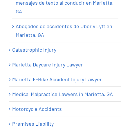
mensajes de texto al conducir en Marietta,
GA
Abogados de accidentes de Uber y Lyft en
Marietta, GA
Catastrophic Injury
Marietta Daycare Injury Lawyer
Marietta E-Bike Accident Injury Lawyer
Medical Malpractice Lawyers in Marietta, GA
Motorcycle Accidents
Premises Liability