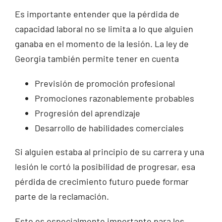
Es importante entender que la pérdida de
capacidad laboral no se limita a lo que alguien
ganaba en el momento de la lesión. La ley de
Georgia también permite tener en cuenta
Previsión de promoción profesional
Promociones razonablemente probables
Progresión del aprendizaje
Desarrollo de habilidades comerciales
Si alguien estaba al principio de su carrera y una
lesión le cortó la posibilidad de progresar, esa
pérdida de crecimiento futuro puede formar
parte de la reclamación.
Esto es especialmente importante para los