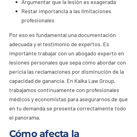
Argumentar que la lesión es exagerada
Restar importancia a las limitaciones
profesionales
Por eso es fundamental una documentación
adecuada y el testimonio de expertos. Es
importante trabajar con un abogado experto en
lesiones personales que sepa cómo abordar con
pericia las reclamaciones por disminución de la
capacidad de ganancia. En Kalka Law Group,
trabajamos continuamente con profesionales
médicos y economistas para asegurarnos de que
en tu demanda se presenta correctamente todo
el panorama.
Cómo afecta la