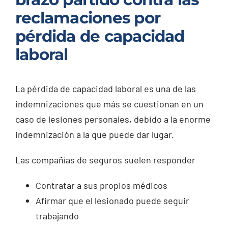
reclamaciones por
pérdida de capacidad
laboral
La pérdida de capacidad laboral es una de las
indemnizaciones que más se cuestionan en un
caso de lesiones personales, debido a la enorme
indemnización a la que puede dar lugar.
Las compañías de seguros suelen responder
Contratar a sus propios médicos
Afirmar que el lesionado puede seguir
trabajando