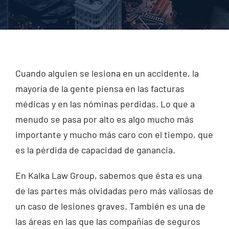
Injured? Call
(404) 529-9371
Cuando alguien se lesiona en un accidente, la
mayoría de la gente piensa en las facturas
médicas y en las nóminas perdidas. Lo que a
menudo se pasa por alto es algo mucho más
importante y mucho más caro con el tiempo, que
es la pérdida de capacidad de ganancia.
En Kalka Law Group, sabemos que ésta es una
de las partes más olvidadas pero más valiosas de
un caso de lesiones graves. También es una de
las áreas en las que las compañías de seguros