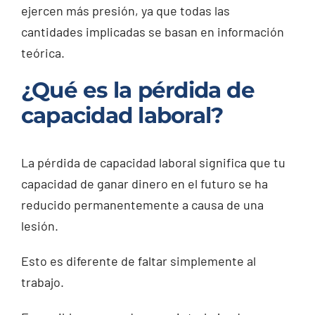
ejercen más presión, ya que todas las
cantidades implicadas se basan en información
teórica.
¿Qué es la pérdida de
capacidad laboral?
La pérdida de capacidad laboral significa que tu
capacidad de ganar dinero en el futuro se ha
reducido permanentemente a causa de una
lesión.
Esto es diferente de faltar simplemente al
trabajo.