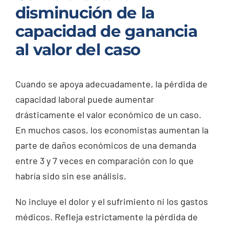
disminución de la
capacidad de ganancia
al valor del caso
Cuando se apoya adecuadamente, la pérdida de
capacidad laboral puede aumentar
drásticamente el valor económico de un caso.
En muchos casos, los economistas aumentan la
parte de daños económicos de una demanda
entre 3 y 7 veces en comparación con lo que
habría sido sin ese análisis.
No incluye el dolor y el sufrimiento ni los gastos
médicos. Refleja estrictamente la pérdida de