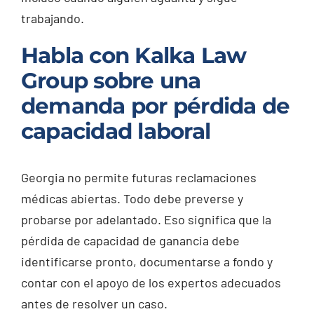
trabajando.
Habla con Kalka Law
Group sobre una
demanda por pérdida de
capacidad laboral
Georgia no permite futuras reclamaciones
médicas abiertas. Todo debe preverse y
probarse por adelantado. Eso significa que la
pérdida de capacidad de ganancia debe
identificarse pronto, documentarse a fondo y
contar con el apoyo de los expertos adecuados
antes de resolver un caso.