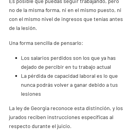
Es posible que puedas seguir trabajando, pero
no de la misma forma, ni en el mismo puesto, ni
con el mismo nivel de ingresos que tenías antes
de la lesión.
Una forma sencilla de pensarlo:
Los salarios perdidos son los que ya has
dejado de percibir en tu trabajo actual
La pérdida de capacidad laboral es lo que
nunca podrás volver a ganar debido a tus
lesiones
La ley de Georgia reconoce esta distinción, y los
jurados reciben instrucciones específicas al
respecto durante el juicio.