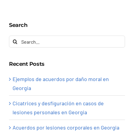
Search
Search
for:
Recent Posts
Ejemplos de acuerdos por daño moral en
Georgia
Cicatrices y desfiguración en casos de
lesiones personales en Georgia
Acuerdos por lesiones corporales en Georgia