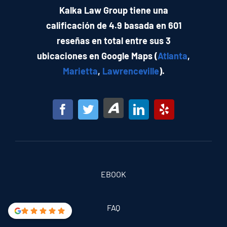
Kalka Law Group tiene una
calificación de 4.9 basada en 601
reseñas en total entre sus 3
ubicaciones en Google Maps (
Atlanta
,
Marietta
,
Lawrenceville
).
EBOOK
FAQ