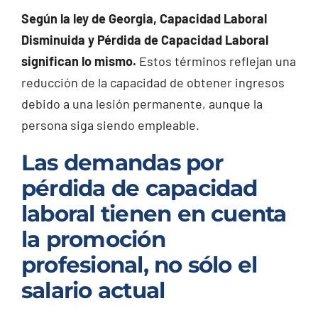
Según la ley de Georgia, Capacidad Laboral
Disminuida y Pérdida de Capacidad Laboral
significan lo mismo.
Estos términos reflejan una
reducción de la capacidad de obtener ingresos
debido a una lesión permanente, aunque la
persona siga siendo empleable.
Las demandas por
pérdida de capacidad
laboral tienen en cuenta
la promoción
profesional, no sólo el
salario actual