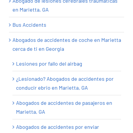
Abogado de lesiones cerebrales traumáticas
en Marietta, GA
Bus Accidents
Abogados de accidentes de coche en Marietta
cerca de ti en Georgia
Lesiones por fallo del airbag
¿Lesionado? Abogados de accidentes por
conducir ebrio en Marietta, GA
Abogados de accidentes de pasajeros en
Marietta, GA
Abogados de accidentes por enviar