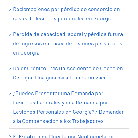
Reclamaciones por pérdida de consorcio en
casos de lesiones personales en Georgia
Pérdida de capacidad laboral y pérdida futura
de ingresos en casos de lesiones personales
en Georgia
Dolor Crónico Tras un Accidente de Coche en
Georgia: Una guía para tu indemnización
¿Puedes Presentar una Demanda por
Lesiones Laborales y una Demanda por
Lesiones Personales en Georgia? / Demandar
a la Compensación a los Trabajadores
El Estatuto de Muerte por Negligencia de