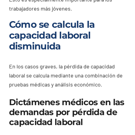
trabajadores más jóvenes.
Cómo se calcula la
capacidad laboral
disminuida
En los casos graves, la pérdida de capacidad
laboral se calcula mediante una combinación de
pruebas médicas y análisis económico.
Dictámenes médicos en las
demandas por pérdida de
capacidad laboral