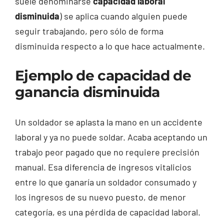
suele denominarse
capacidad laboral
disminuida
) se aplica cuando alguien puede
seguir trabajando, pero sólo de forma
disminuida respecto a lo que hace actualmente.
Ejemplo de capacidad de
ganancia disminuida
Un soldador se aplasta la mano en un accidente
laboral y ya no puede soldar. Acaba aceptando un
trabajo peor pagado que no requiere precisión
manual. Esa diferencia de ingresos vitalicios
entre lo que ganaría un soldador consumado y
los ingresos de su nuevo puesto, de menor
categoría, es una pérdida de capacidad laboral.