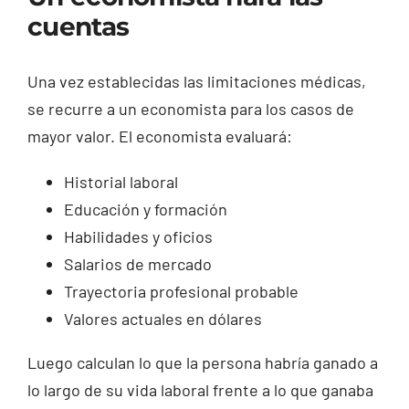
cuentas
Una vez establecidas las limitaciones médicas,
se recurre a un economista para los casos de
mayor valor. El economista evaluará:
Historial laboral
Educación y formación
Habilidades y oficios
Salarios de mercado
Trayectoria profesional probable
Valores actuales en dólares
Luego calculan lo que la persona habría ganado a
lo largo de su vida laboral frente a lo que ganaba