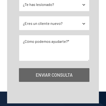
ENVIAR CONSULTA