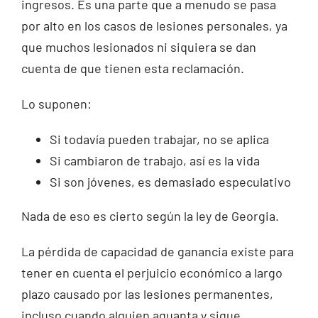
ingresos. Es una parte que a menudo se pasa
por alto en los casos de lesiones personales, ya
que muchos lesionados ni siquiera se dan
cuenta de que tienen esta reclamación.
Lo suponen:
Si todavía pueden trabajar, no se aplica
Si cambiaron de trabajo, así es la vida
Si son jóvenes, es demasiado especulativo
Nada de eso es cierto según la ley de Georgia.
La pérdida de capacidad de ganancia existe para
tener en cuenta el perjuicio económico a largo
plazo causado por las lesiones permanentes,
incluso cuando alguien aguanta y sigue