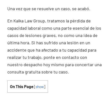
Una vez que se resuelve un caso, se acabó.
En Kalka Law Group, tratamos la pérdida de
capacidad laboral como una parte esencial de los
casos de lesiones graves, no como una idea de
última hora. Si has sufrido una lesión en un
accidente que ha afectado a tu capacidad para
realizar tu trabajo, ponte en contacto con
nuestro despacho hoy mismo para concertar una
consulta gratuita sobre tu caso.
On This Page
[
show
]