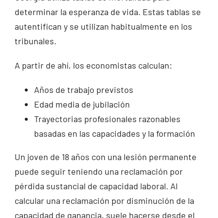
determinar la esperanza de vida. Estas tablas se
autentifican y se utilizan habitualmente en los
tribunales.
A partir de ahí, los economistas calculan:
Años de trabajo previstos
Edad media de jubilación
Trayectorias profesionales razonables
basadas en las capacidades y la formación
Un joven de 18 años con una lesión permanente
puede seguir teniendo una reclamación por
pérdida sustancial de capacidad laboral. Al
calcular una reclamación por disminución de la
capacidad de ganancia, suele hacerse desde el