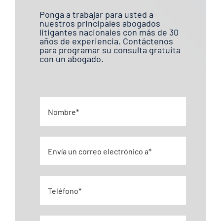
Ponga a trabajar para usted a
nuestros principales abogados
litigantes nacionales con más de 30
años de experiencia. Contáctenos
para programar su consulta gratuita
con un abogado.