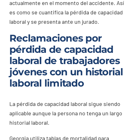
actualmente en el momento del accidente. Así
es como se cuantifica la pérdida de capacidad
laboral y se presenta ante un jurado.
Reclamaciones por
pérdida de capacidad
laboral de trabajadores
jóvenes con un historial
laboral limitado
La pérdida de capacidad laboral sigue siendo
aplicable aunque la persona no tenga un largo
historial laboral.
Georgia utiliza tablas de mortalidad para