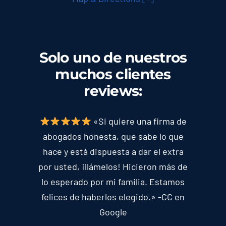
Solo uno de nuestros
muchos clientes
reviews
:
«Si quiere una firma de
abogados honesta, que sabe lo que
hace y está dispuesta a dar el extra
por usted, ¡llámelos! Hicieron más de
lo esperado por mi familia. Estamos
felices de haberlos elegido.» -CC en
Google