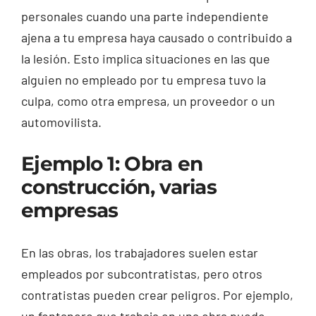
personales cuando una parte independiente
ajena a tu empresa haya causado o contribuido a
la lesión. Esto implica situaciones en las que
alguien no empleado por tu empresa tuvo la
culpa, como otra empresa, un proveedor o un
automovilista.
Ejemplo 1: Obra en
construcción, varias
empresas
En las obras, los trabajadores suelen estar
empleados por subcontratistas, pero otros
contratistas pueden crear peligros. Por ejemplo,
un fontanero que trabaja en una obra puede