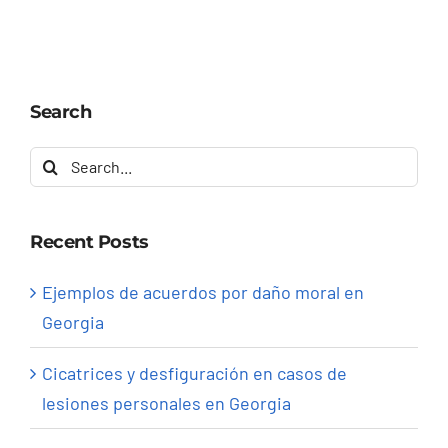
Search
Search
for:
Recent Posts
Ejemplos de acuerdos por daño moral en
Georgia
Cicatrices y desfiguración en casos de
lesiones personales en Georgia