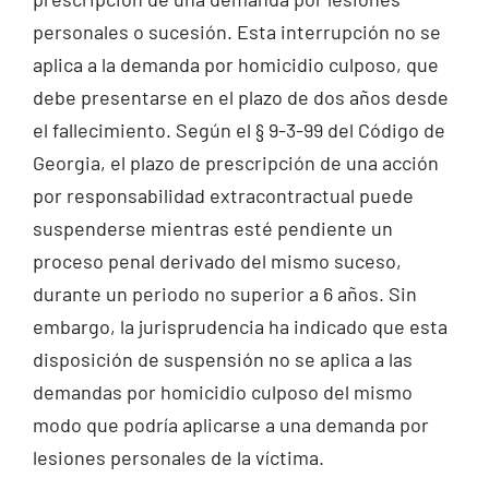
personales o sucesión. Esta interrupción no se
aplica a la demanda por homicidio culposo, que
debe presentarse en el plazo de dos años desde
el fallecimiento. Según el § 9-3-99 del Código de
Georgia, el plazo de prescripción de una acción
por responsabilidad extracontractual puede
suspenderse mientras esté pendiente un
proceso penal derivado del mismo suceso,
durante un periodo no superior a 6 años. Sin
embargo, la jurisprudencia ha indicado que esta
disposición de suspensión no se aplica a las
demandas por homicidio culposo del mismo
modo que podría aplicarse a una demanda por
lesiones personales de la víctima.