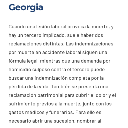
Georgia
Cuando una lesión laboral provoca la muerte, y
hay un tercero implicado, suele haber dos
reclamaciones distintas. Las indemnizaciones
por muerte en accidente laboral siguen una
fórmula legal, mientras que una demanda por
homicidio culposo contra el tercero puede
buscar una indemnización completa por la
pérdida de la vida. También se presenta una
reclamación patrimonial para cubrir el dolor y el
sufrimiento previos a la muerte, junto con los
gastos médicos y funerarios. Para ello es
necesario abrir una sucesión, nombrar al