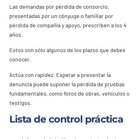
Las demandas por pérdida de consorcio,
presentadas por un cónyuge o familiar por
pérdida de compañía y apoyo, prescriben a los 4
años.
Estos son sólo algunos de los plazos que debes
conocer.
Actúa con rapidez. Esperar a presentar la
denuncia puede suponer la pérdida de pruebas
fundamentales, como fotos de obras, vehículos o
testigos.
Lista de control práctica