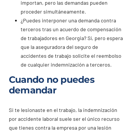
importan, pero las demandas pueden
proceder simultáneamente.
¿Puedes interponer una demanda contra
terceros tras un acuerdo de compensación
de trabajadores en Georgia? Sí, pero espera
que la aseguradora del seguro de
accidentes de trabajo solicite el reembolso
de cualquier indemnización a terceros.
Cuando no puedes
demandar
Si te lesionaste en el trabajo, la indemnización
por accidente laboral suele ser el único recurso
que tienes contra la empresa por una lesión