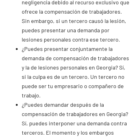
negligencia debido al recurso exclusivo que
ofrece la compensación de trabajadores.
Sin embargo, si un tercero causó la lesión,
puedes presentar una demanda por
lesiones personales contra ese tercero.
¿Puedes presentar conjuntamente la
demanda de compensación de trabajadores
y la de lesiones personales en Georgia? Sí,
si la culpa es de un tercero. Un tercero no
puede ser tu empresario o compañero de
trabajo.
¿Puedes demandar después de la
compensación de trabajadores en Georgia?
Sí, puedes interponer una demanda contra
terceros. El momento y los embargos