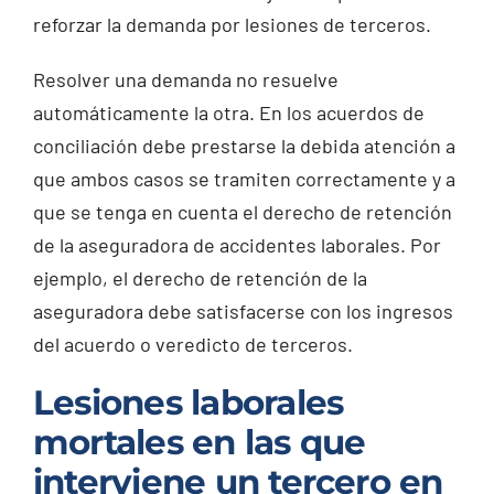
reforzar la demanda por lesiones de terceros.
Resolver una demanda no resuelve
automáticamente la otra. En los acuerdos de
conciliación debe prestarse la debida atención a
que ambos casos se tramiten correctamente y a
que se tenga en cuenta el derecho de retención
de la aseguradora de accidentes laborales. Por
ejemplo, el derecho de retención de la
aseguradora debe satisfacerse con los ingresos
del acuerdo o veredicto de terceros.
Lesiones laborales
mortales en las que
interviene un tercero en