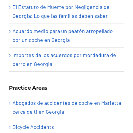
El Estatuto de Muerte por Negligencia de
Georgia: Lo que las familias deben saber
Acuerdo medio para un peatón atropellado
por un coche en Georgia
Importes de los acuerdos por mordedura de
perro en Georgia
Practice Areas
Abogados de accidentes de coche en Marietta
cerca de ti en Georgia
Bicycle Accidents