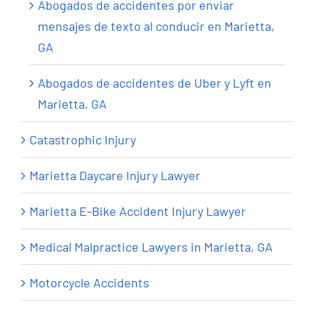
Abogados de accidentes por enviar
mensajes de texto al conducir en Marietta,
GA
Abogados de accidentes de Uber y Lyft en
Marietta, GA
Catastrophic Injury
Marietta Daycare Injury Lawyer
Marietta E-Bike Accident Injury Lawyer
Medical Malpractice Lawyers in Marietta, GA
Motorcycle Accidents