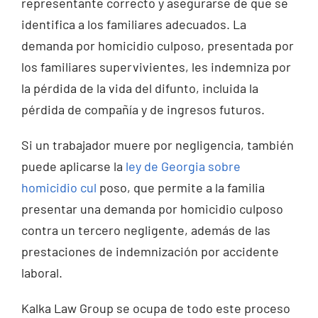
representante correcto y asegurarse de que se
identifica a los familiares adecuados. La
demanda por homicidio culposo, presentada por
los familiares supervivientes, les indemniza por
la pérdida de la vida del difunto, incluida la
pérdida de compañía y de ingresos futuros.
Si un trabajador muere por negligencia, también
puede aplicarse la
ley de Georgia sobre
homicidio cul
poso, que permite a la familia
presentar una demanda por homicidio culposo
contra un tercero negligente, además de las
prestaciones de indemnización por accidente
laboral.
Kalka Law Group se ocupa de todo este proceso