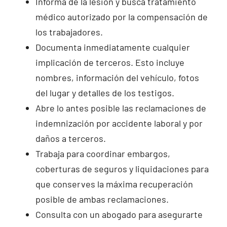
Informa de la lesión y busca tratamiento
médico autorizado por la compensación de
los trabajadores.
Documenta inmediatamente cualquier
implicación de terceros. Esto incluye
nombres, información del vehículo, fotos
del lugar y detalles de los testigos.
Abre lo antes posible las reclamaciones de
indemnización por accidente laboral y por
daños a terceros.
Trabaja para coordinar embargos,
coberturas de seguros y liquidaciones para
que conserves la máxima recuperación
posible de ambas reclamaciones.
Consulta con un abogado para asegurarte