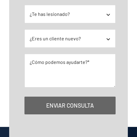
ENVIAR CONSULTA