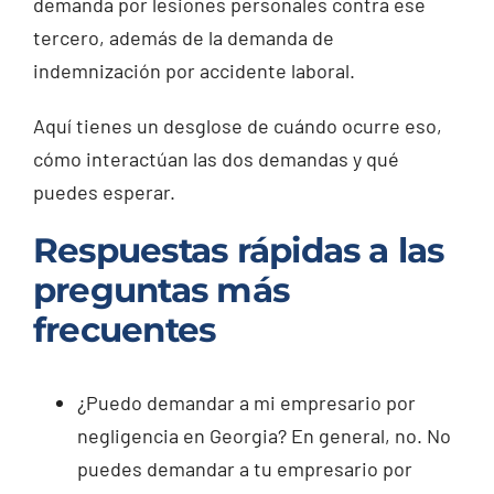
demanda por lesiones personales contra ese
tercero, además de la demanda de
indemnización por accidente laboral.
Aquí tienes un desglose de cuándo ocurre eso,
cómo interactúan las dos demandas y qué
puedes esperar.
Respuestas rápidas a las
preguntas más
frecuentes
¿Puedo demandar a mi empresario por
negligencia en Georgia? En general, no. No
puedes demandar a tu empresario por