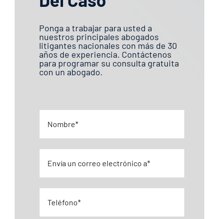
Ponga a trabajar para usted a
nuestros principales abogados
litigantes nacionales con más de 30
años de experiencia. Contáctenos
para programar su consulta gratuita
con un abogado.