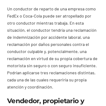
Un conductor de reparto de una empresa como
FedEx o Coca-Cola puede ser atropellado por
otro conductor mientras trabaja. En esta
situación, el conductor tendría una reclamación
de indemnización por accidente laboral, una
reclamación por daños personales contra el
conductor culpable y, potencialmente, una
reclamación en virtud de su propia cobertura de
motorista sin seguro o con seguro insuficiente.
Podrían aplicarse tres reclamaciones distintas,
cada una de las cuales requeriría su propia
atención y coordinación.
Vendedor, propietario y