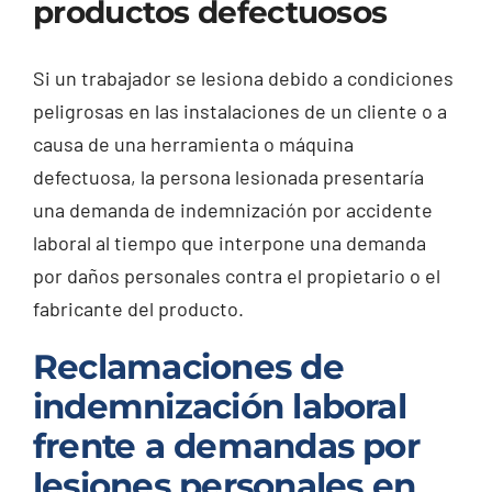
productos defectuosos
Si un trabajador se lesiona debido a condiciones
peligrosas en las instalaciones de un cliente o a
causa de una herramienta o máquina
defectuosa, la persona lesionada presentaría
una demanda de indemnización por accidente
laboral al tiempo que interpone una demanda
por daños personales contra el propietario o el
fabricante del producto.
Reclamaciones de
indemnización laboral
frente a demandas por
lesiones personales en