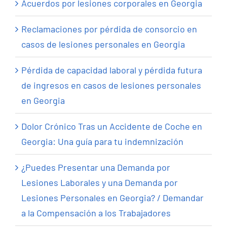
Acuerdos por lesiones corporales en Georgia
Reclamaciones por pérdida de consorcio en
casos de lesiones personales en Georgia
Pérdida de capacidad laboral y pérdida futura
de ingresos en casos de lesiones personales
en Georgia
Dolor Crónico Tras un Accidente de Coche en
Georgia: Una guía para tu indemnización
¿Puedes Presentar una Demanda por
Lesiones Laborales y una Demanda por
Lesiones Personales en Georgia? / Demandar
a la Compensación a los Trabajadores