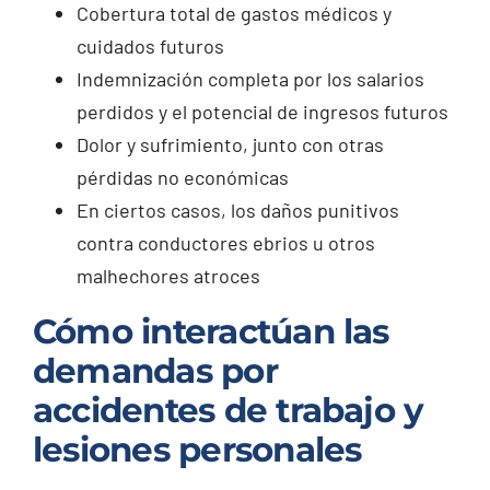
Cobertura total de gastos médicos y
cuidados futuros
Indemnización completa por los salarios
perdidos y el potencial de ingresos futuros
Dolor y sufrimiento, junto con otras
pérdidas no económicas
En ciertos casos, los daños punitivos
contra conductores ebrios u otros
malhechores atroces
Cómo interactúan las
demandas por
accidentes de trabajo y
lesiones personales