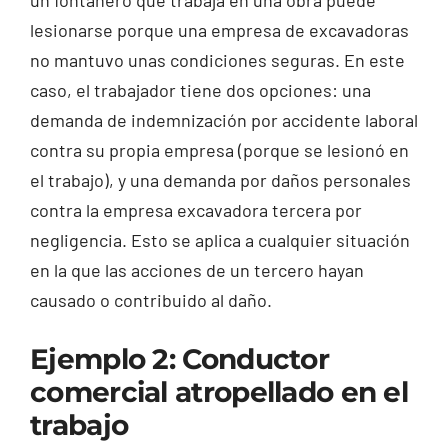
lesionarse porque una empresa de excavadoras
no mantuvo unas condiciones seguras. En este
caso, el trabajador tiene dos opciones: una
demanda de indemnización por accidente laboral
contra su propia empresa (porque se lesionó en
el trabajo), y una demanda por daños personales
contra la empresa excavadora tercera por
negligencia. Esto se aplica a cualquier situación
en la que las acciones de un tercero hayan
causado o contribuido al daño.
Ejemplo 2: Conductor
comercial atropellado en el
trabajo