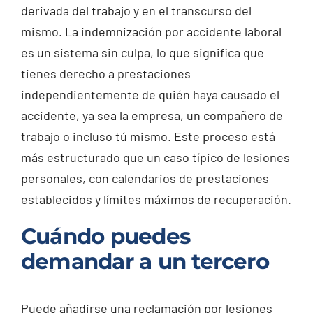
derivada del trabajo y en el transcurso del
mismo. La indemnización por accidente laboral
es un sistema sin culpa, lo que significa que
tienes derecho a prestaciones
independientemente de quién haya causado el
accidente, ya sea la empresa, un compañero de
trabajo o incluso tú mismo. Este proceso está
más estructurado que un caso típico de lesiones
personales, con calendarios de prestaciones
establecidos y límites máximos de recuperación.
Cuándo puedes
demandar a un tercero
Puede añadirse una reclamación por lesiones