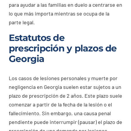
para ayudar a las familias en duelo a centrarse en
lo que más importa mientras se ocupa de la
parte legal.
Estatutos de
prescripción y plazos de
Georgia
Los casos de lesiones personales y muerte por
negligencia en Georgia suelen estar sujetos a un
plazo de prescripción de 2 años. Este plazo suele
comenzar a partir de la fecha de la lesión o el
fallecimiento. Sin embargo, una causa penal
pendiente puede interrumpir (pausar) el plazo de
prescripción de una demanda por lesiones