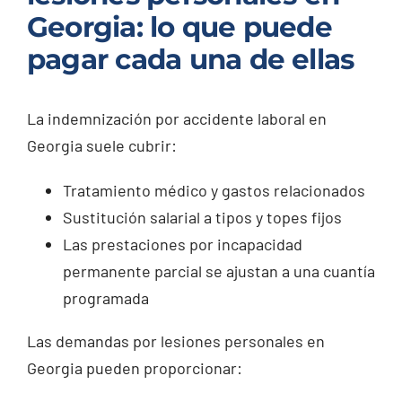
Georgia: lo que puede
pagar cada una de ellas
La indemnización por accidente laboral en
Georgia suele cubrir:
Tratamiento médico y gastos relacionados
Sustitución salarial a tipos y topes fijos
Las prestaciones por incapacidad
permanente parcial se ajustan a una cuantía
programada
Las demandas por lesiones personales en
Georgia pueden proporcionar: