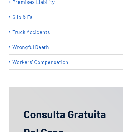
Premises Liability
Slip & Fall
Truck Accidents
Wrongful Death
Workers’ Compensation
Consulta Gratuita
Del Caso