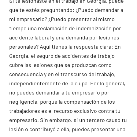
Si te lesionaste en el trabajo en Georgia, puede
que te estés preguntando: ¿Puedo demandar a
mi empresario? ¿Puedo presentar al mismo
tiempo una reclamación de indemnización por
accidente laboral y una demanda por lesiones
personales? Aquí tienes la respuesta clara: En
Georgia, el seguro de accidentes de trabajo
cubre las lesiones que se produzcan como
consecuencia y en el transcurso del trabajo,
independientemente de la culpa. Por lo general,
no puedes demandar a tu empresario por
negligencia, porque la compensación de los
trabajadores es el recurso exclusivo contra tu
empresario. Sin embargo, si un tercero causó tu
lesión o contribuyó a ella, puedes presentar una