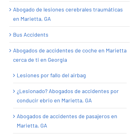
Abogado de lesiones cerebrales traumáticas
en Marietta, GA
Bus Accidents
Abogados de accidentes de coche en Marietta
cerca de ti en Georgia
Lesiones por fallo del airbag
¿Lesionado? Abogados de accidentes por
conducir ebrio en Marietta, GA
Abogados de accidentes de pasajeros en
Marietta, GA