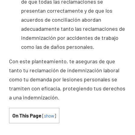
de que todas las reclamaciones se
presentan correctamente y de que los
acuerdos de conciliación abordan
adecuadamente tanto las reclamaciones de
indemnización por accidentes de trabajo
como las de daños personales.
Con este planteamiento, te aseguras de que
tanto tu reclamación de indemnización laboral
como tu demanda por lesiones personales se
tramiten con eficacia, protegiendo tus derechos
a una indemnización.
On This Page
[
show
]