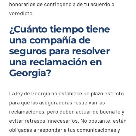
honorarios de contingencia de tu acuerdo o
veredicto.
¿Cuánto tiempo tiene
una compañía de
seguros para resolver
una reclamación en
Georgia?
La ley de Georgia no establece un plazo estricto
para que las aseguradoras resuelvan las
reclamaciones, pero deben actuar de buena fe y
evitar retrasos innecesarios. No obstante, están
obligadas a responder a tus comunicaciones y