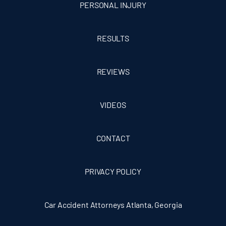
PERSONAL INJURY
RESULTS
REVIEWS
VIDEOS
CONTACT
PRIVACY POLICY
Car Accident Attorneys Atlanta, Georgia