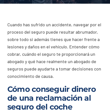
Injured? Call
(404) 529-9371
Cuando has sufrido un accidente, navegar por el
proceso del seguro puede resultar abrumador,
sobre todo si además tienes que hacer frente a
lesiones y daños en el vehículo. Entender cómo
cobrar, cuándo el seguro te proporcionará un
abogado y qué hace realmente un abogado de
seguros puede ayudarte a tomar decisiones con
conocimiento de causa.
Cómo conseguir dinero
de una reclamación al
seguro del coche