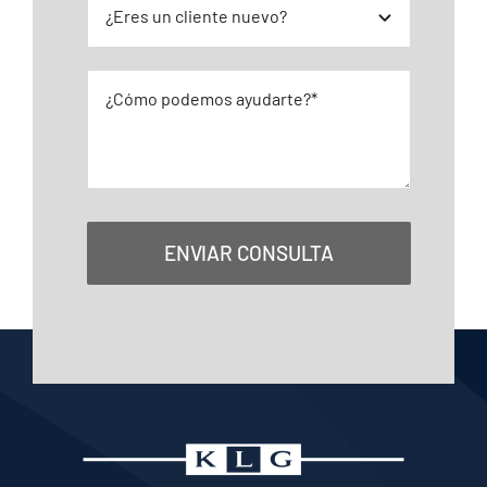
ENVIAR CONSULTA