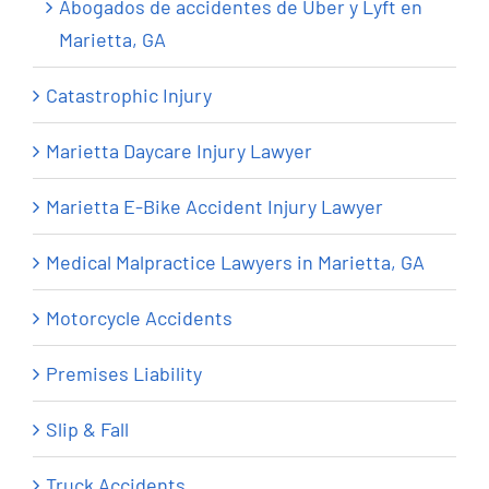
Abogados de accidentes de Uber y Lyft en
Marietta, GA
Catastrophic Injury
Marietta Daycare Injury Lawyer
Marietta E-Bike Accident Injury Lawyer
Medical Malpractice Lawyers in Marietta, GA
Motorcycle Accidents
Premises Liability
Slip & Fall
Truck Accidents