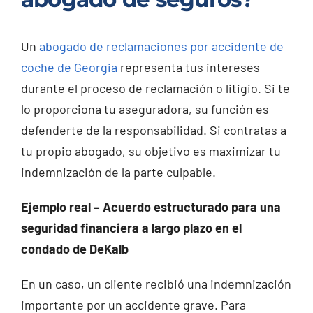
Un
abogado de reclamaciones por accidente de
coche de Georgia
representa tus intereses
durante el proceso de reclamación o litigio. Si te
lo proporciona tu aseguradora, su función es
defenderte de la responsabilidad. Si contratas a
tu propio abogado, su objetivo es maximizar tu
indemnización de la parte culpable.
Ejemplo real – Acuerdo estructurado para una
seguridad financiera a largo plazo en el
condado de DeKalb
En un caso, un cliente recibió una indemnización
importante por un accidente grave. Para