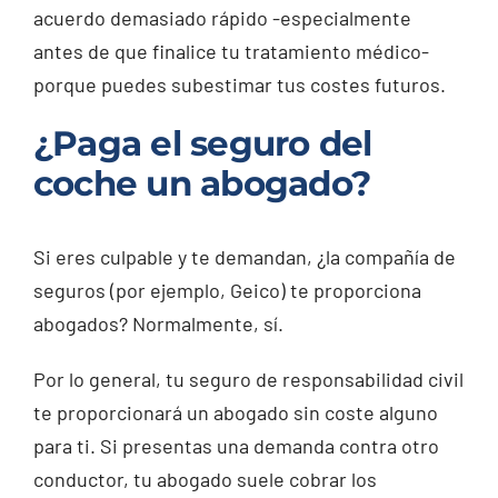
acuerdo demasiado rápido -especialmente
antes de que finalice tu tratamiento médico-
porque puedes subestimar tus costes futuros.
¿Paga el seguro del
coche un abogado?
Si eres culpable y te demandan, ¿la compañía de
seguros (por ejemplo, Geico) te proporciona
abogados? Normalmente, sí.
Por lo general, tu seguro de responsabilidad civil
te proporcionará un abogado sin coste alguno
para ti. Si presentas una demanda contra otro
conductor, tu abogado suele cobrar los