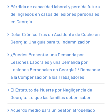
Pérdida de capacidad laboral y pérdida futura
de ingresos en casos de lesiones personales
en Georgia
Dolor Crónico Tras un Accidente de Coche en
Georgia: Una guía para tu indemnización
¿Puedes Presentar una Demanda por
Lesiones Laborales y una Demanda por
Lesiones Personales en Georgia? / Demandar
a la Compensación a los Trabajadores
El Estatuto de Muerte por Negligencia de
Georgia: Lo que las familias deben saber
Acuerdo medio para un peatón atropellado