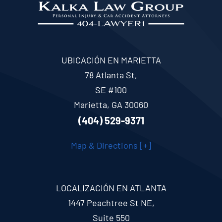
UBICACIÓN EN MARIETTA
78 Atlanta St,
SE #100
Marietta, GA 30060
(404) 529-9371
Map & Directions [+]
LOCALIZACIÓN EN ATLANTA
1447 Peachtree St NE,
Suite 550