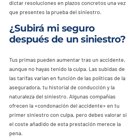
dictar resoluciones en plazos concretos una vez
que presentes la prueba del siniestro.
¿Subirá mi seguro
después de un siniestro?
Tus primas pueden aumentar tras un accidente,
aunque no hayas tenido la culpa. Las subidas de
las tarifas varían en función de las políticas de la
aseguradora, tu historial de conducción y la
naturaleza del siniestro. Algunas compañías
ofrecen la «condonación del accidente» en tu
primer siniestro con culpa, pero debes valorar si
el coste añadido de esta prestación merece la
pena.