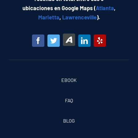
ubicaciones en Google Maps (
Atlanta
,
Marietta
,
Lawrenceville
).
EBOOK
FAQ
BLOG