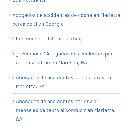
Abogados de accidentes de coche en Marietta
cerca de ti en Georgia
Lesiones por fallo del airbag
¿Lesionado? Abogados de accidentes por
conducir ebrio en Marietta, GA
Abogados de accidentes de pasajeros en
Marietta, GA
Abogados de accidentes por enviar
mensajes de texto al conducir en Marietta,
GA