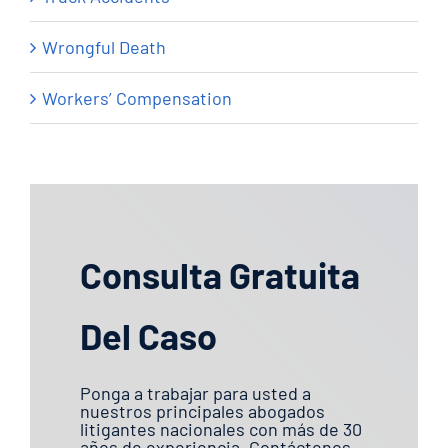
Wrongful Death
Workers’ Compensation
Consulta Gratuita
Del Caso
Ponga a trabajar para usted a
nuestros principales abogados
litigantes nacionales con más de 30
años de experiencia. Contáctenos