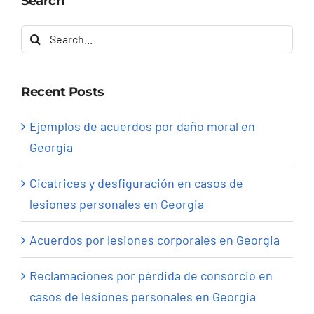
Search
Search
for:
Recent Posts
Ejemplos de acuerdos por daño moral en
Georgia
Cicatrices y desfiguración en casos de
lesiones personales en Georgia
Acuerdos por lesiones corporales en Georgia
Reclamaciones por pérdida de consorcio en
casos de lesiones personales en Georgia