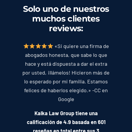
Solo uno de nuestros
muchos clientes
reviews
:
«Si quiere una firma de
abogados honesta, que sabe lo que
hace y está dispuesta a dar el extra
por usted, ¡llámelos! Hicieron más de
lo esperado por mi familia. Estamos
felices de haberlos elegido.» -CC en
Google
Kalka Law Group tiene una
calificación de 4.9 basada en 601
reseñas en total entre sus 3