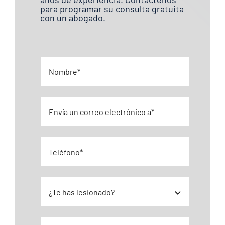
para programar su consulta gratuita
con un abogado.