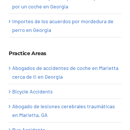
por un coche en Georgia
Importes de los acuerdos por mordedura de
perro en Georgia
Practice Areas
Abogados de accidentes de coche en Marietta
cerca de ti en Georgia
Bicycle Accidents
Abogado de lesiones cerebrales traumáticas
en Marietta, GA
Bus Accidents