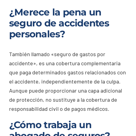
¿Merece la pena un
seguro de accidentes
personales?
También llamado «seguro de gastos por
accidente», es una cobertura complementaria
que paga determinados gastos relacionados con
el accidente, independientemente de la culpa.
Aunque puede proporcionar una capa adicional
de protección, no sustituye a la cobertura de
responsabilidad civil o de pagos médicos.
¿Cómo trabaja un
abogado de seguros?