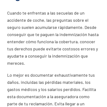
Cuando te enfrentas a las secuelas de un
accidente de coche, las preguntas sobre el
seguro suelen acumularse rápidamente. Desde
conseguir que te paguen la indemnización hasta
entender cómo funciona la cobertura, conocer
tus derechos puede evitarte costosos errores y
ayudarte a conseguir la indemnización que
mereces.
Lo mejor es documentar exhaustivamente tus
daños, incluidas las pérdidas materiales, los
gastos médicos y los salarios perdidos. Facilita
esta documentación a la aseguradora como
parte de tu reclamación. Evita llegar a un