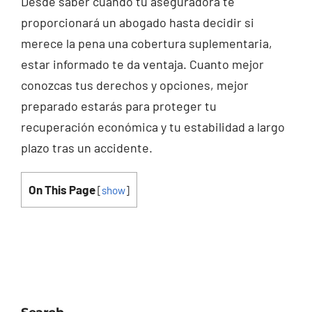
Desde saber cuándo tu aseguradora te
proporcionará un abogado hasta decidir si
merece la pena una cobertura suplementaria,
estar informado te da ventaja. Cuanto mejor
conozcas tus derechos y opciones, mejor
preparado estarás para proteger tu
recuperación económica y tu estabilidad a largo
plazo tras un accidente.
On This Page
[
show
]