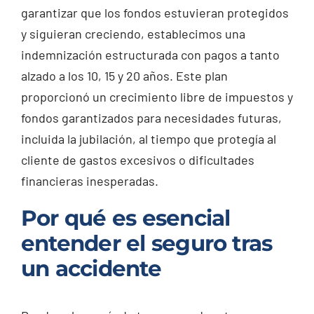
garantizar que los fondos estuvieran protegidos
y siguieran creciendo, establecimos una
indemnización estructurada con pagos a tanto
alzado a los 10, 15 y 20 años. Este plan
proporcionó un crecimiento libre de impuestos y
fondos garantizados para necesidades futuras,
incluida la jubilación, al tiempo que protegía al
cliente de gastos excesivos o dificultades
financieras inesperadas.
Por qué es esencial
entender el seguro tras
un accidente