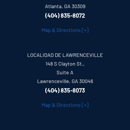
Atlanta, GA 30309
(404) 835-8072
Map & Directions [+]
LOCALIDAD DE LAWRENCEVILLE
148 S Clayton St.,
Suite A
Lawrenceville, GA 30046
(404) 835-8073
Map & Directions [+]