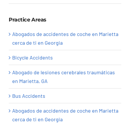
Practice Areas
Abogados de accidentes de coche en Marietta
cerca de ti en Georgia
Bicycle Accidents
Abogado de lesiones cerebrales traumáticas
en Marietta, GA
Bus Accidents
Abogados de accidentes de coche en Marietta
cerca de ti en Georgia