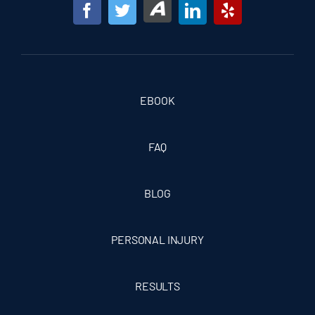
EBOOK
FAQ
BLOG
PERSONAL INJURY
RESULTS