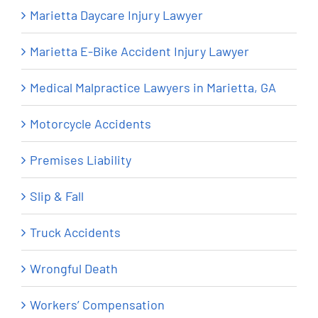
Marietta Daycare Injury Lawyer
Marietta E-Bike Accident Injury Lawyer
Medical Malpractice Lawyers in Marietta, GA
Motorcycle Accidents
Premises Liability
Slip & Fall
Truck Accidents
Wrongful Death
Workers’ Compensation