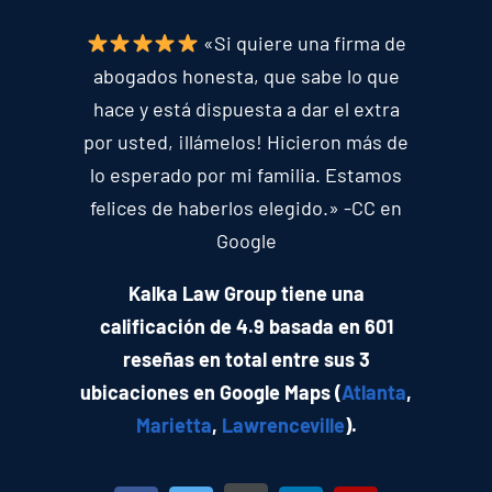
«Si quiere una firma de
abogados honesta, que sabe lo que
hace y está dispuesta a dar el extra
por usted, ¡llámelos! Hicieron más de
lo esperado por mi familia. Estamos
felices de haberlos elegido.» -CC en
Google
Kalka Law Group tiene una
calificación de 4.9 basada en 601
reseñas en total entre sus 3
ubicaciones en Google Maps (
Atlanta
,
Marietta
,
Lawrenceville
).