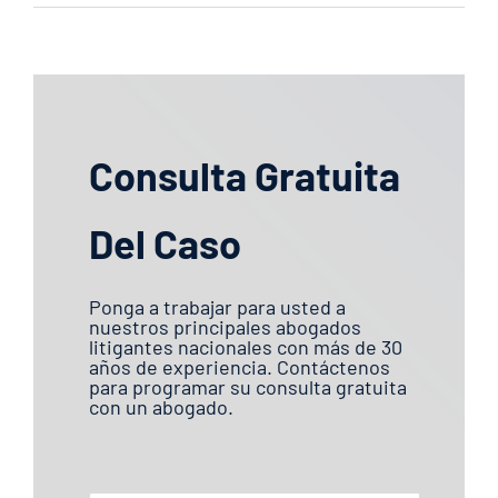
Consulta Gratuita
Del Caso
Ponga a trabajar para usted a
nuestros principales abogados
litigantes nacionales con más de 30
años de experiencia. Contáctenos
para programar su consulta gratuita
con un abogado.