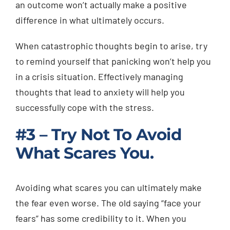
an outcome won’t actually make a positive
difference in what ultimately occurs.
When catastrophic thoughts begin to arise, try
to remind yourself that panicking won’t help you
in a crisis situation. Effectively managing
thoughts that lead to anxiety will help you
successfully cope with the stress.
#3 – Try Not To Avoid
What Scares You.
Avoiding what scares you can ultimately make
the fear even worse. The old saying “face your
fears” has some credibility to it. When you