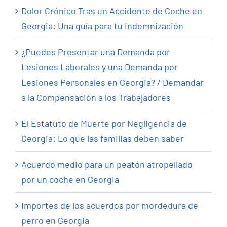
Dolor Crónico Tras un Accidente de Coche en
Georgia: Una guía para tu indemnización
¿Puedes Presentar una Demanda por
Lesiones Laborales y una Demanda por
Lesiones Personales en Georgia? / Demandar
a la Compensación a los Trabajadores
El Estatuto de Muerte por Negligencia de
Georgia: Lo que las familias deben saber
Acuerdo medio para un peatón atropellado
por un coche en Georgia
Importes de los acuerdos por mordedura de
perro en Georgia