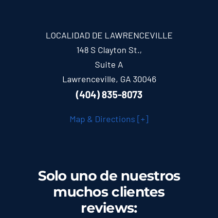
LOCALIDAD DE LAWRENCEVILLE
148 S Clayton St.,
Suite A
Lawrenceville, GA 30046
(404) 835-8073
Map & Directions [+]
Solo uno de nuestros
muchos clientes
reviews
: