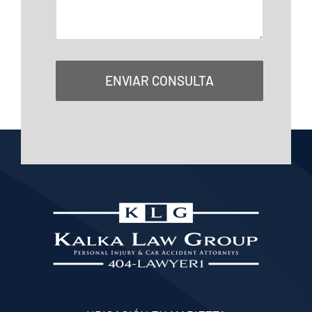
ENVIAR CONSULTA