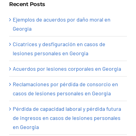
Recent Posts
Ejemplos de acuerdos por daño moral en
Georgia
Cicatrices y desfiguración en casos de
lesiones personales en Georgia
Acuerdos por lesiones corporales en Georgia
Reclamaciones por pérdida de consorcio en
casos de lesiones personales en Georgia
Pérdida de capacidad laboral y pérdida futura
de ingresos en casos de lesiones personales
en Georgia