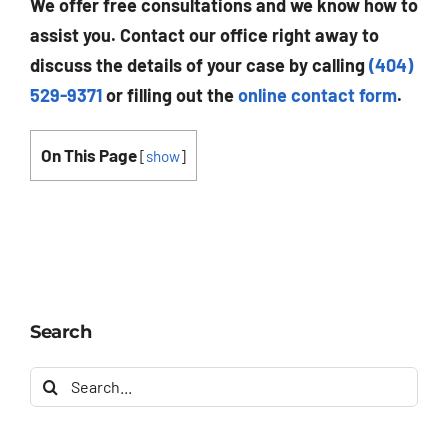
We offer free consultations and we know how to
assist you. Contact our office right away to
discuss the details of your case by calling
(404)
529-9371
or filling out the
online contact form
.
On This Page
[
show
]
Search
Search
for: