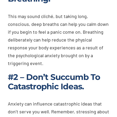
This may sound cliché, but taking long,
conscious, deep breaths can help you calm down
if you begin to feel a panic come on. Breathing
deliberately can help reduce the physical
response your body experiences as a result of
the psychological anxiety brought on by a
triggering event.
#2 – Don’t Succumb To
Catastrophic Ideas.
Anxiety can influence catastrophic ideas that
don’t serve you well. Remember, stressing about