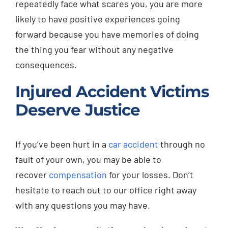
repeatedly face what scares you, you are more
likely to have positive experiences going
forward because you have memories of doing
the thing you fear without any negative
consequences.
Injured Accident Victims
Deserve Justice
If you’ve been hurt in a
car accident
through no
fault of your own, you may be able to
recover
compensation
for your losses. Don’t
hesitate to reach out to our office right away
with any questions you may have.