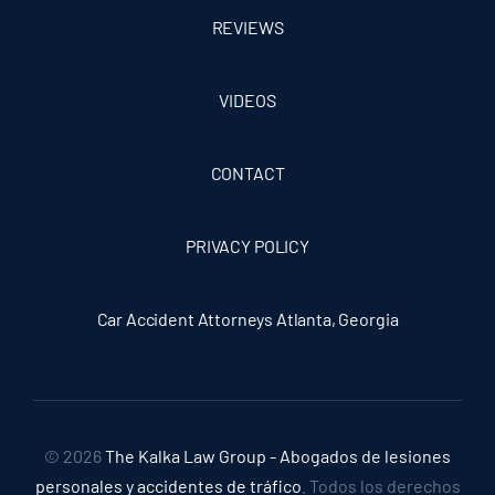
REVIEWS
VIDEOS
CONTACT
PRIVACY POLICY
Car Accident Attorneys Atlanta, Georgia
© 2026
The Kalka Law Group - Abogados de lesiones
personales y accidentes de tráfico
. Todos los derechos