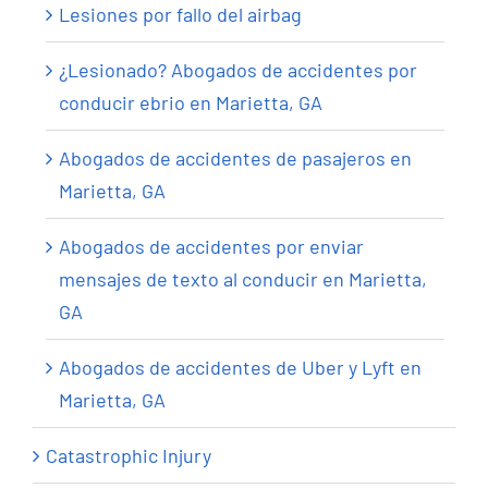
Lesiones por fallo del airbag
¿Lesionado? Abogados de accidentes por
conducir ebrio en Marietta, GA
Abogados de accidentes de pasajeros en
Marietta, GA
Abogados de accidentes por enviar
mensajes de texto al conducir en Marietta,
GA
Abogados de accidentes de Uber y Lyft en
Marietta, GA
Catastrophic Injury