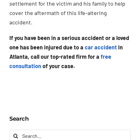
settlement for the victim and his family to help
cover the aftermath of this life-altering
accident.
If you have been in a serious accident or a loved
one has been injured due to a
car accident
in
Atlanta, call our top-rated firm for a
free
consultation
of your case.
Search
Search