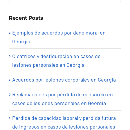
for:
Recent Posts
Ejemplos de acuerdos por daño moral en
Georgia
Cicatrices y desfiguración en casos de
lesiones personales en Georgia
Acuerdos por lesiones corporales en Georgia
Reclamaciones por pérdida de consorcio en
casos de lesiones personales en Georgia
Pérdida de capacidad laboral y pérdida futura
de ingresos en casos de lesiones personales