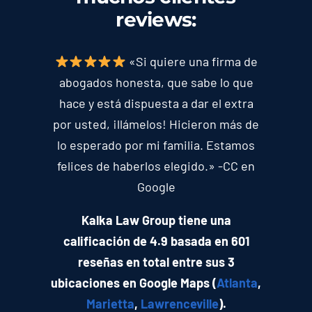
reviews
:
«Si quiere una firma de
abogados honesta, que sabe lo que
hace y está dispuesta a dar el extra
por usted, ¡llámelos! Hicieron más de
lo esperado por mi familia. Estamos
felices de haberlos elegido.» -CC en
Google
Kalka Law Group tiene una
calificación de 4.9 basada en 601
reseñas en total entre sus 3
ubicaciones en Google Maps (
Atlanta
,
Marietta
,
Lawrenceville
).