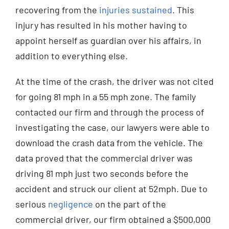
recovering from the
injuries sustained
. This
injury has resulted in his mother having to
appoint herself as guardian over his affairs, in
addition to everything else.
At the time of the crash, the driver was not cited
for going 81 mph in a 55 mph zone. The family
contacted our firm and through the process of
investigating the case, our lawyers were able to
download the crash data from the vehicle. The
data proved that the commercial driver was
driving 81 mph just two seconds before the
accident and struck our client at 52mph. Due to
serious
negligence
on the part of the
commercial driver, our firm obtained a $500,000