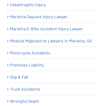
Catastrophic Injury
Marietta Daycare Injury Lawyer
Marietta E-Bike Accident Injury Lawyer
Medical Malpractice Lawyers in Marietta, GA
Motorcycle Accidents
Premises Liability
Slip & Fall
Truck Accidents
Wrongful Death