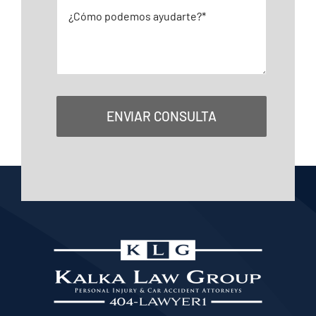
ENVIAR CONSULTA