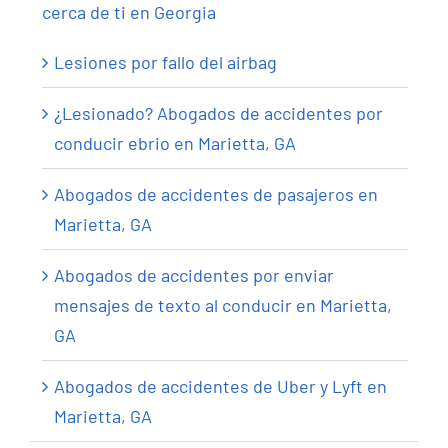
cerca de ti en Georgia
Lesiones por fallo del airbag
¿Lesionado? Abogados de accidentes por
conducir ebrio en Marietta, GA
Abogados de accidentes de pasajeros en
Marietta, GA
Abogados de accidentes por enviar
mensajes de texto al conducir en Marietta,
GA
Abogados de accidentes de Uber y Lyft en
Marietta, GA