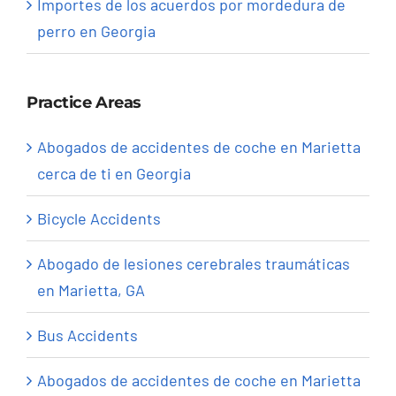
Importes de los acuerdos por mordedura de
perro en Georgia
Practice Areas
Abogados de accidentes de coche en Marietta
cerca de ti en Georgia
Bicycle Accidents
Abogado de lesiones cerebrales traumáticas
en Marietta, GA
Bus Accidents
Abogados de accidentes de coche en Marietta