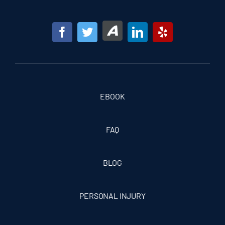
EBOOK
FAQ
BLOG
PERSONAL INJURY