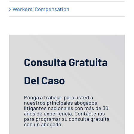
Workers’ Compensation
Consulta Gratuita
Del Caso
Ponga a trabajar para usted a
nuestros principales abogados
litigantes nacionales con más de 30
años de experiencia. Contáctenos
para programar su consulta gratuita
con un abogado.