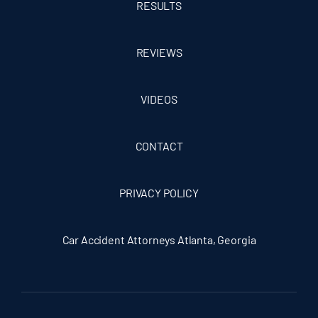
RESULTS
REVIEWS
VIDEOS
CONTACT
PRIVACY POLICY
Car Accident Attorneys Atlanta, Georgia