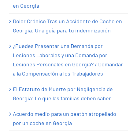
en Georgia
Dolor Crónico Tras un Accidente de Coche en
Georgia: Una guía para tu indemnización
¿Puedes Presentar una Demanda por
Lesiones Laborales y una Demanda por
Lesiones Personales en Georgia? / Demandar
a la Compensación a los Trabajadores
El Estatuto de Muerte por Negligencia de
Georgia: Lo que las familias deben saber
Acuerdo medio para un peatón atropellado
por un coche en Georgia