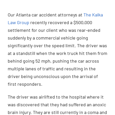
Injured? Call
Our Atlanta car accident attorneys at
The Kalka
(404) 529-9371
Law Group
recently recovered a $500,000
settlement for our client who was rear-ended
suddenly by a commercial vehicle going
significantly over the speed limit. The driver was
at a standstill when the work truck hit them from
behind going 52 mph, pushing the car across
multiple lanes of traffic and resulting in the
driver being unconscious upon the arrival of
first responders.
The driver was airlifted to the hospital where it
was discovered that they had suffered an anoxic
brain injury. They are still currently in a coma and