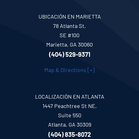
UBICACIÓN EN MARIETTA
78 Atlanta St,
SE #100
Marietta, GA 30060
(404) 529-9371
Map & Directions [+]
LOCALIZACIÓN EN ATLANTA
1447 Peachtree St NE,
Suite 550
Atlanta, GA 30309
(404) 835-8072