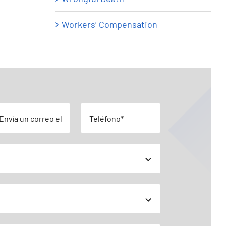
Workers’ Compensation