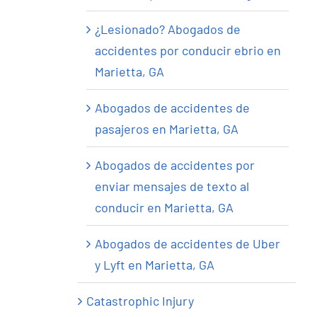
¿Lesionado? Abogados de
accidentes por conducir ebrio en
Marietta, GA
Abogados de accidentes de
pasajeros en Marietta, GA
Abogados de accidentes por
enviar mensajes de texto al
conducir en Marietta, GA
Abogados de accidentes de Uber
y Lyft en Marietta, GA
Catastrophic Injury