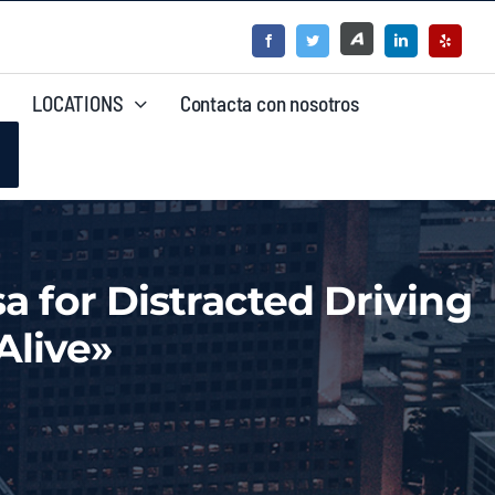
LOCATIONS
Contacta con nosotros
sa for Distracted Driving
Alive»