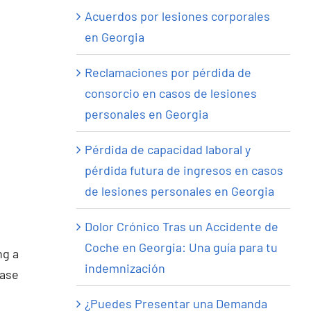
Acuerdos por lesiones corporales
en Georgia
Reclamaciones por pérdida de
consorcio en casos de lesiones
personales en Georgia
Pérdida de capacidad laboral y
pérdida futura de ingresos en casos
de lesiones personales en Georgia
Dolor Crónico Tras un Accidente de
Coche en Georgia: Una guía para tu
ng a
indemnización
ease
¿Puedes Presentar una Demanda