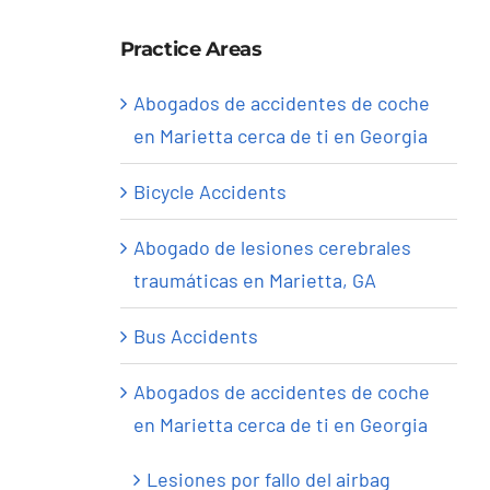
Practice Areas
Abogados de accidentes de coche
en Marietta cerca de ti en Georgia
Bicycle Accidents
Abogado de lesiones cerebrales
traumáticas en Marietta, GA
Bus Accidents
Abogados de accidentes de coche
en Marietta cerca de ti en Georgia
Lesiones por fallo del airbag