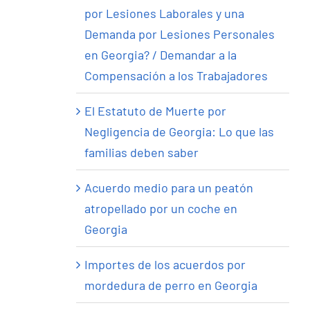
por Lesiones Laborales y una
Demanda por Lesiones Personales
en Georgia? / Demandar a la
Compensación a los Trabajadores
El Estatuto de Muerte por
Negligencia de Georgia: Lo que las
familias deben saber
Acuerdo medio para un peatón
atropellado por un coche en
Georgia
Importes de los acuerdos por
mordedura de perro en Georgia