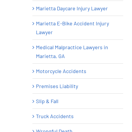
Marietta Daycare Injury Lawyer
Marietta E-Bike Accident Injury
Lawyer
Medical Malpractice Lawyers in
Marietta, GA
Motorcycle Accidents
Premises Liability
Slip & Fall
Truck Accidents
Wrongful Death