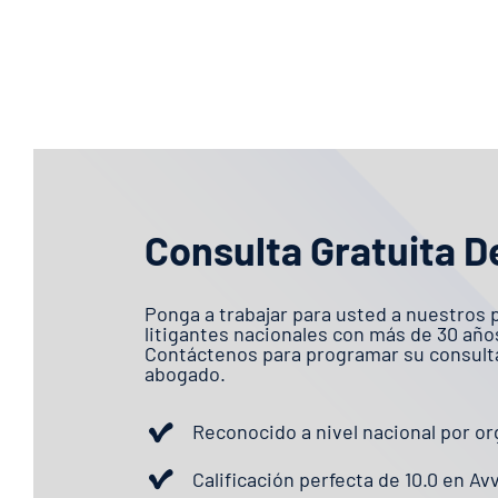
Consulta Gratuita D
Ponga a trabajar para usted a nuestros 
litigantes nacionales con más de 30 año
Contáctenos para programar su consulta
abogado.
Reconocido a nivel nacional por or
Calificación perfecta de 10.0 en Av