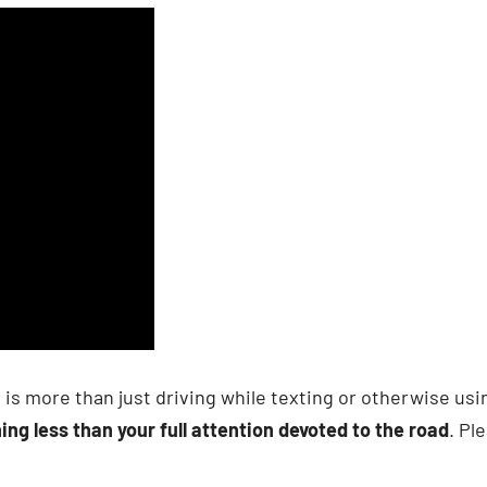
is more than just driving while texting or otherwise usi
ing less than your full attention devoted to the road
. Pl