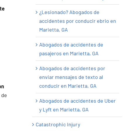
te
¿Lesionado? Abogados de
accidentes por conducir ebrio en
Marietta, GA
Abogados de accidentes de
pasajeros en Marietta, GA
Abogados de accidentes por
enviar mensajes de texto al
conducir en Marietta, GA
on
 de
Abogados de accidentes de Uber
y Lyft en Marietta, GA
Catastrophic Injury