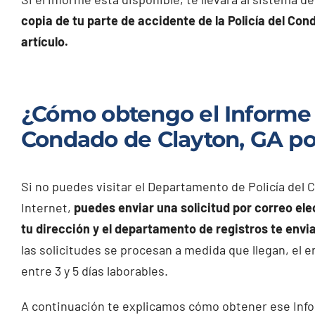
copia de tu parte de accidente de la Policía del Co
artículo.
¿Cómo obtengo el Informe P
Condado de Clayton, GA po
Si no puedes visitar el Departamento de Policía del
Internet,
puedes enviar una solicitud por correo el
tu dirección y el departamento de registros te envi
las solicitudes se procesan a medida que llegan, el 
entre 3 y 5 días laborables.
A continuación te explicamos cómo obtener ese Info