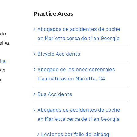
Practice Areas
Abogados de accidentes de coche
en Marietta cerca de ti en Georgia
Bicycle Accidents
lka
Abogado de lesiones cerebrales
vía
traumáticas en Marietta, GA
os
Bus Accidents
Abogados de accidentes de coche
en Marietta cerca de ti en Georgia
Lesiones por fallo del airbag