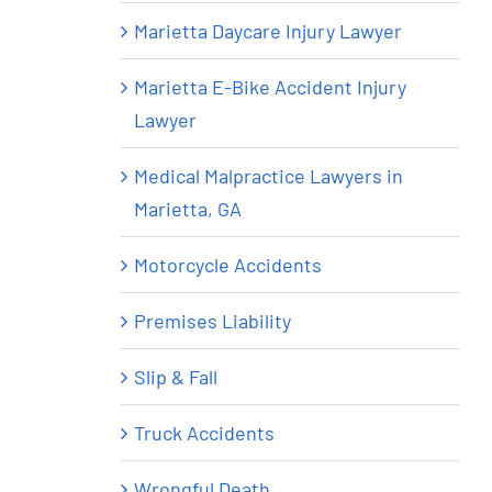
Marietta Daycare Injury Lawyer
Marietta E-Bike Accident Injury
Lawyer
Medical Malpractice Lawyers in
Marietta, GA
Motorcycle Accidents
Premises Liability
Slip & Fall
Truck Accidents
Wrongful Death