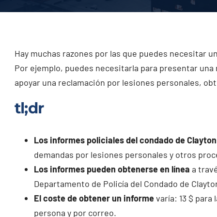
Hay muchas razones por las que puedes necesitar una
Por ejemplo, puedes necesitarla para presentar una 
apoyar una reclamación por lesiones personales, obt
tl;dr
Los informes policiales del condado de Clayton
demandas por lesiones personales y otros proc
Los informes pueden obtenerse en línea
a trav
Departamento de Policía del Condado de Clayto
El coste de obtener un informe
varía: 13 $ para 
persona y por correo.