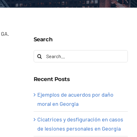
 GA.
Search
Search
for:
Recent Posts
Ejemplos de acuerdos por daño
moral en Georgia
Cicatrices y desfiguración en casos
de lesiones personales en Georgia