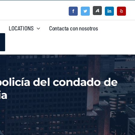
LOCATIONS
Contacta con nosotros
olicía del condado de
ia