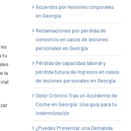
Acuerdos por lesiones corporales
en Georgia
Reclamaciones por pérdida de
consorcio en casos de lesiones
res
personales en Georgia
a tu
Pérdida de capacidad laboral y
ales
pérdida futura de ingresos en casos
e la
de lesiones personales en Georgia
cial
Dolor Crónico Tras un Accidente de
Coche en Georgia: Una guía para tu
izar
indemnización
¿Puedes Presentar una Demanda