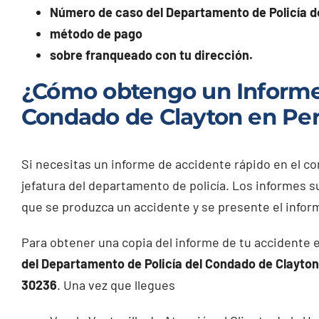
Número de caso del Departamento de Policía d
método de pago
sobre franqueado con tu dirección.
¿Cómo obtengo un Informe 
Condado de Clayton en Per
Si necesitas un informe de accidente rápido en el co
jefatura del departamento de policía. Los informes s
que se produzca un accidente y se presente el inform
Para obtener una copia del informe de tu accidente 
del Departamento de Policía del Condado de Clayton
30236
. Una vez que llegues