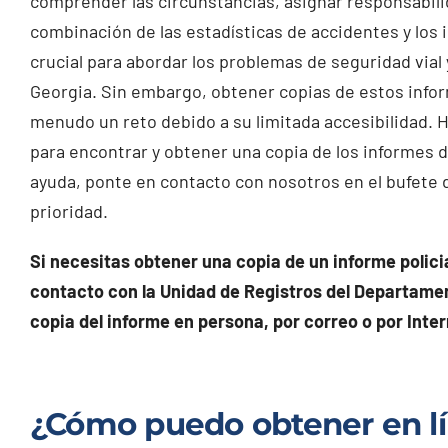
comprender las circunstancias, asignar responsabilida
combinación de las estadísticas de accidentes y los
crucial para abordar los problemas de seguridad via
Georgia. Sin embargo, obtener copias de estos infor
menudo un reto debido a su limitada accesibilidad. 
para encontrar y obtener una copia de los informes 
ayuda, ponte en contacto con nosotros en el bufete 
prioridad.
Si necesitas obtener una copia de un informe polici
contacto con la Unidad de Registros del Departamen
copia del informe en persona, por correo o por Inter
¿Cómo puedo obtener en lín