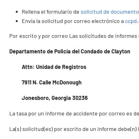
Rellena el formulario de
solicitud de documento
Envía la solicitud por correo electrónico a
ccpd.
Por escrito y por correo Las solicitudes de informes
Departamento de Policía del Condado de Clayton
Attn: Unidad de Registros
7911 N. Calle McDonough
Jonesboro, Georgia 30236
La tasa por un informe de accidente por correo es de
La(s) solicitud(es) por escrito de un informe debe(n) i